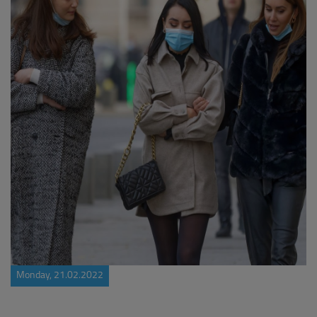
Monday, 21.02.2022