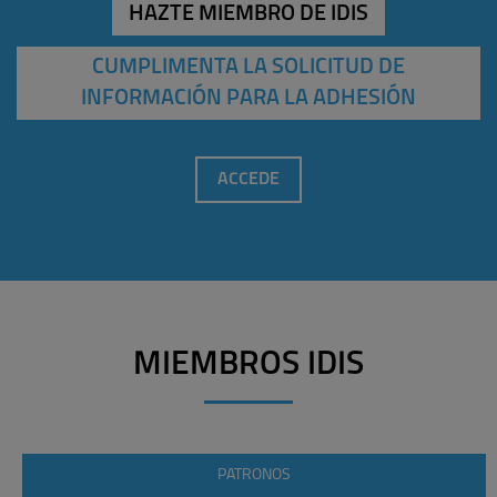
HAZTE MIEMBRO DE IDIS
CUMPLIMENTA LA SOLICITUD DE
INFORMACIÓN PARA LA ADHESIÓN
ACCEDE
MIEMBROS IDIS
PATRONOS