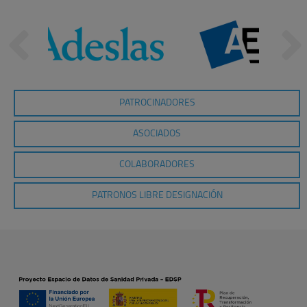
PATROCINADORES
ASOCIADOS
COLABORADORES
PATRONOS LIBRE DESIGNACIÓN