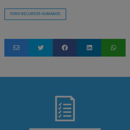
FORO RECURSOS HUMANOS