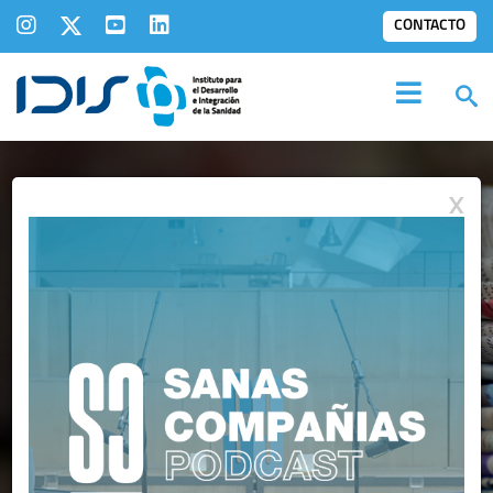
CONTACTO
X
IDIS EN LOS
MEDIOS