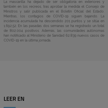
La mascarilla ha dejado de ser obligatoria en exteriores y
también en los recreos, tras aprobar la medida el Consejo de
Ministros y salir publicada en el Boletín Oficial del Estado.
Mientras, los contagios de COVID-19 siguen bajando. La
incidencia acumulada ha descendido 201 puntos y se sitúa en
1.692,52. En las pasadas dos semanas se ha registrado un total
de 802.004 positivos. Además, las comunidades autónomas
han notificado al Ministerio de Sanidad 62.839 nuevos casos de
COVID-19 en la última jornada.
LEER EN