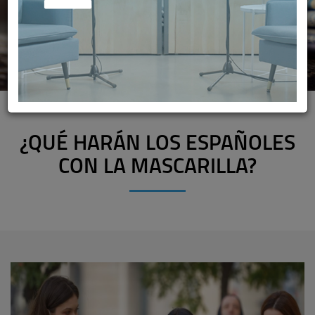
¿QUÉ HARÁN LOS ESPAÑOLES
CON LA MASCARILLA?