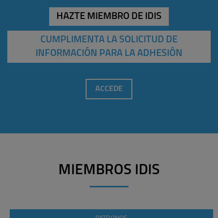
HAZTE MIEMBRO DE IDIS
CUMPLIMENTA LA SOLICITUD DE
INFORMACIÓN PARA LA ADHESIÓN
ACCEDE
MIEMBROS IDIS