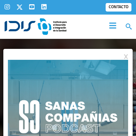
CONTACTO
X
IDIS EN LOS
MEDIOS