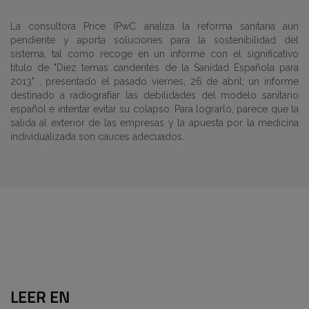
La consultora Price (PwC analiza la reforma sanitaria aún
pendiente y aporta soluciones para la sostenibilidad del
sistema, tal como recoge en un informe con el significativo
título de "Diez temas candentes de la Sanidad Española para
2013" , presentado el pasado viernes, 26 de abril; un informe
destinado a radiografíar las debilidades del modelo sanitario
español e intentar evitar su colapso. Para lograrlo, parece que la
salida al exterior de las empresas y la apuesta por la medicina
individualizada son cauces adecuados.
LEER EN