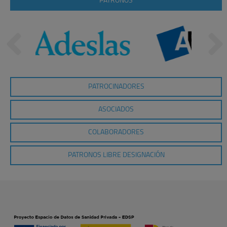
PATRONOS
PATROCINADORES
ASOCIADOS
COLABORADORES
PATRONOS LIBRE DESIGNACIÓN