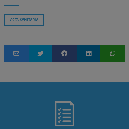
ACTA SANITARIA