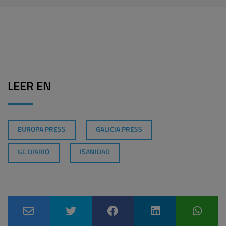
LEER EN
EUROPA PRESS
GALICIA PRESS
GC DIARIO
ISANIDAD