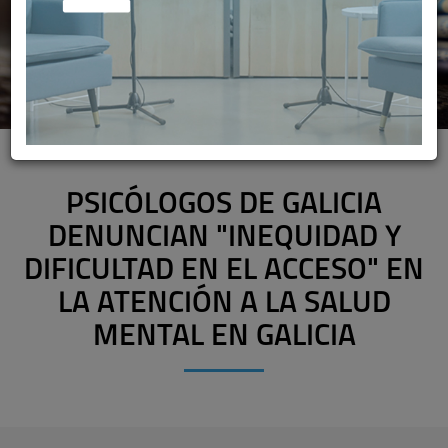
PSICÓLOGOS DE GALICIA
DENUNCIAN "INEQUIDAD Y
DIFICULTAD EN EL ACCESO" EN
LA ATENCIÓN A LA SALUD
MENTAL EN GALICIA