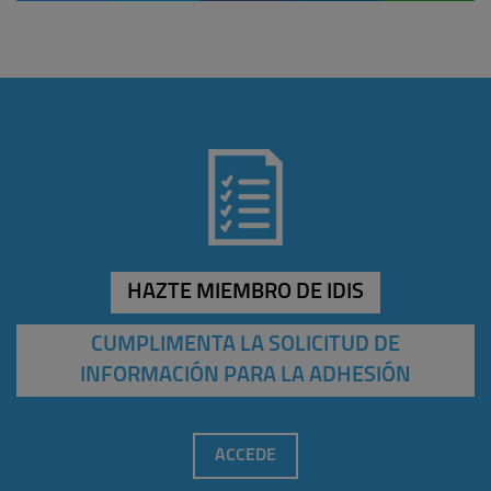
HAZTE MIEMBRO DE IDIS
CUMPLIMENTA LA SOLICITUD DE
INFORMACIÓN PARA LA ADHESIÓN
ACCEDE