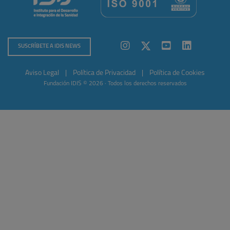
SUSCRÍBETE A IDIS NEWS
Aviso Legal
|
Política de Privacidad
|
Política de Cookies
Fundación IDIS © 2026 · Todos los derechos reservados