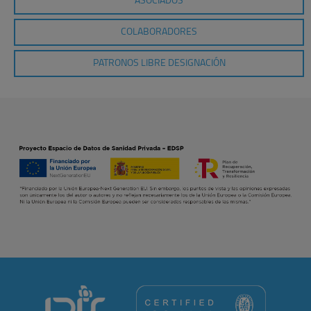
ASOCIADOS
COLABORADORES
PATRONOS LIBRE DESIGNACIÓN