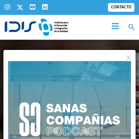
CONTACTO
X
IDIS EN LOS
MEDIOS