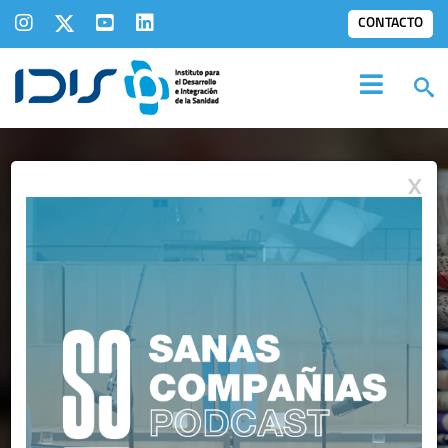
CONTACTO
X
IDIS EN LOS
MEDIOS