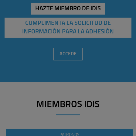
HAZTE MIEMBRO DE IDIS
CUMPLIMENTA LA SOLICITUD DE
INFORMACIÓN PARA LA ADHESIÓN
ACCEDE
MIEMBROS IDIS
PATRONOS