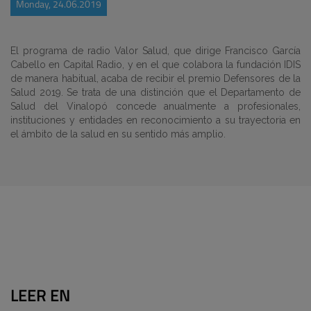
Monday, 24.06.2019
El programa de radio Valor Salud, que dirige Francisco García
Cabello en Capital Radio, y en el que colabora la fundación IDIS
de manera habitual, acaba de recibir el premio Defensores de la
Salud 2019. Se trata de una distinción que el Departamento de
Salud del Vinalopó concede anualmente a profesionales,
instituciones y entidades en reconocimiento a su trayectoria en
el ámbito de la salud en su sentido más amplio.
LEER EN