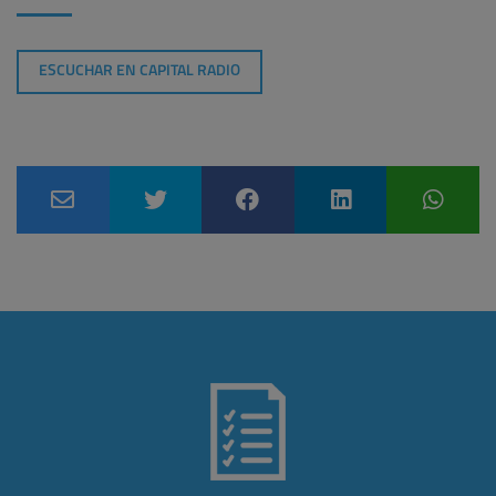
ESCUCHAR EN CAPITAL RADIO