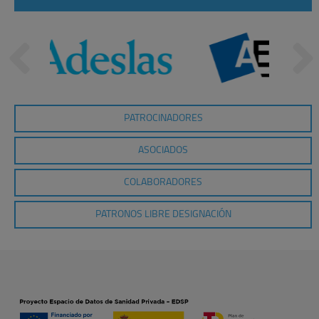
PATROCINADORES
ASOCIADOS
COLABORADORES
PATRONOS LIBRE DESIGNACIÓN