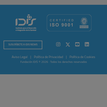
SUSCRÍBETE A IDIS NEWS
Aviso Legal
|
Política de Privacidad
|
Política de Cookies
Fundación IDIS © 2026 · Todos los derechos reservados