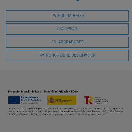
PATROCINADORES
ASOCIADOS
COLABORADORES
PATRONOS LIBRE DESIGNACIÓN