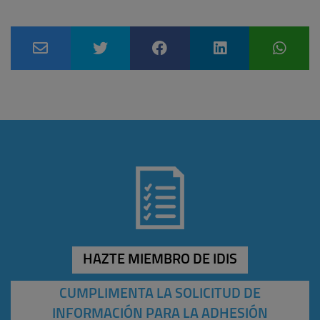
HAZTE MIEMBRO DE IDIS
CUMPLIMENTA LA SOLICITUD DE
INFORMACIÓN PARA LA ADHESIÓN