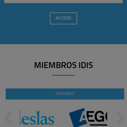
ACCEDE
MIEMBROS IDIS
PATRONOS