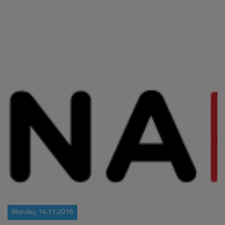
Monday, 14.11.2016