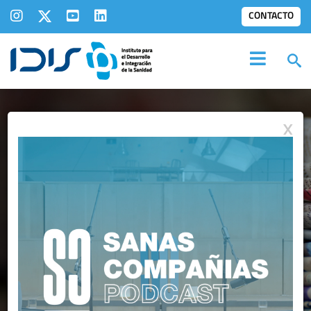
CONTACTO
X
IDIS EN LOS
MEDIOS