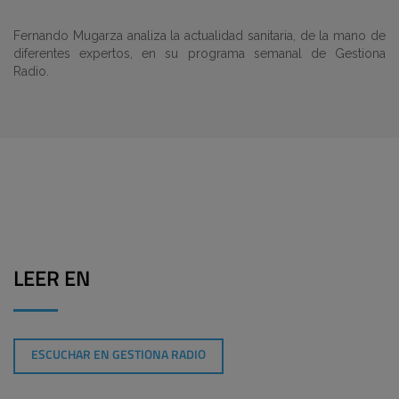
Fernando Mugarza analiza la actualidad sanitaria, de la mano de
diferentes expertos, en su programa semanal de Gestiona
Radio.
LEER EN
ESCUCHAR EN GESTIONA RADIO