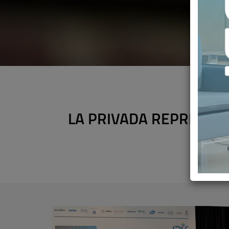
LA PRIVADA REPRESENT