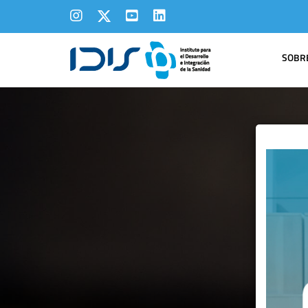
SOBRE