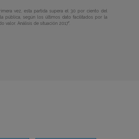
rimera vez, esta partida supera el 30 por ciento del
 la pública, según los últimos dato facilitados por la
 valor. Análisis de situación 2017".