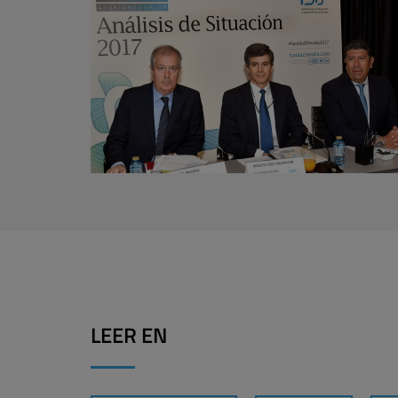
LEER EN