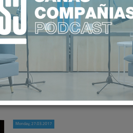
A POR PRIMERA VEZ MÁS DEL 30
TOTAL
Monday, 27.03.2017