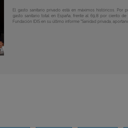
El gasto sanitario privado está en máximos históricos. Por p
gasto sanitario total en España, frente al 69,8 por ciento de
Fundación IDIS en su último informe "Sanidad privada, aportando