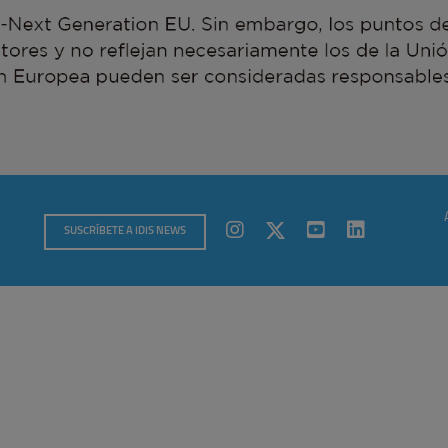
SUSCRÍBETE A IDIS NEWS