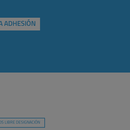
A ADHESIÓN
S LIBRE DESIGNACIÓN