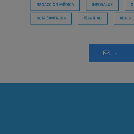
REDACCIÓN MÉDICA
INFOSALUS
D
ACTA SANITARIA
ISANIDAD
ADN DE
Email