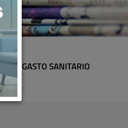
% DEL GASTO SANITARIO