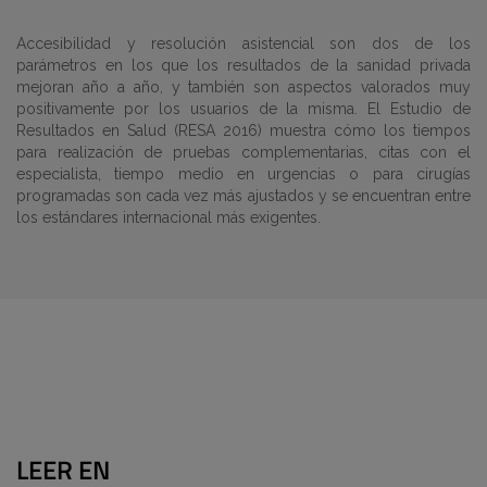
Accesibilidad y resolución asistencial son dos de los
parámetros en los que los resultados de la sanidad privada
mejoran año a año, y también son aspectos valorados muy
positivamente por los usuarios de la misma. El Estudio de
Resultados en Salud (RESA 2016) muestra cómo los tiempos
para realización de pruebas complementarias, citas con el
especialista, tiempo medio en urgencias o para cirugías
programadas son cada vez más ajustados y se encuentran entre
los estándares internacional más exigentes.
LEER EN