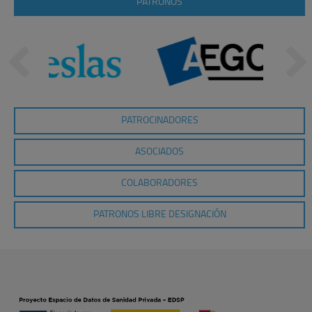
PATRONOS
PATROCINADORES
ASOCIADOS
COLABORADORES
PATRONOS LIBRE DESIGNACIÓN