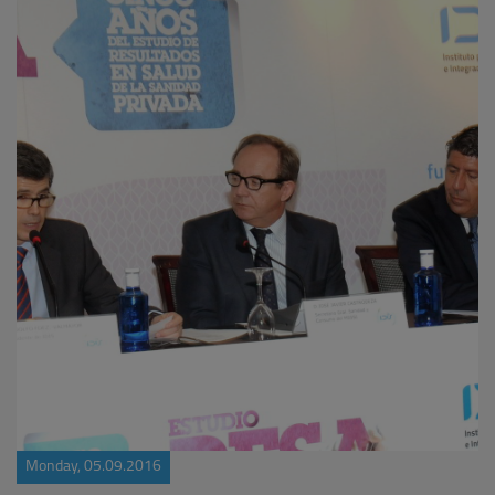
Monday, 05.09.2016