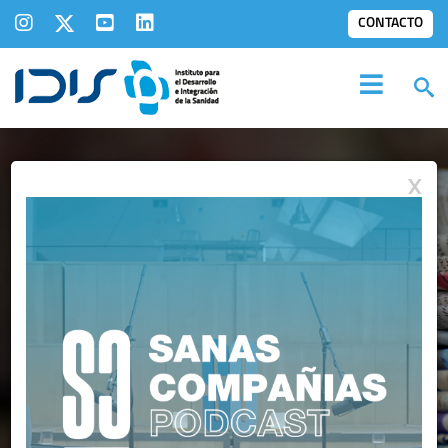
CONTACTO
X
IDIS EN LOS
MEDIOS