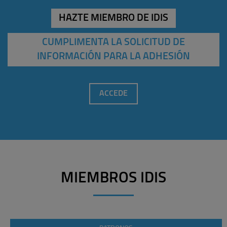
HAZTE MIEMBRO DE IDIS
CUMPLIMENTA LA SOLICITUD DE
INFORMACIÓN PARA LA ADHESIÓN
ACCEDE
MIEMBROS IDIS