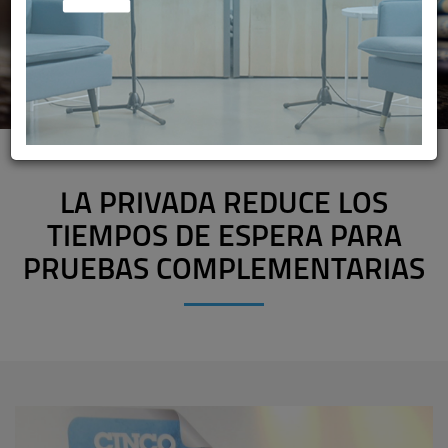
LA PRIVADA REDUCE LOS
TIEMPOS DE ESPERA PARA
PRUEBAS COMPLEMENTARIAS