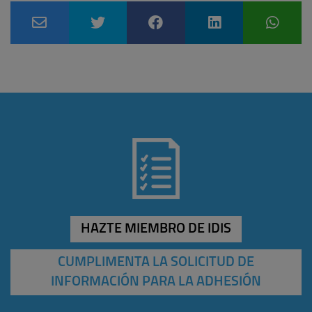
HAZTE MIEMBRO DE IDIS
CUMPLIMENTA LA SOLICITUD DE
INFORMACIÓN PARA LA ADHESIÓN