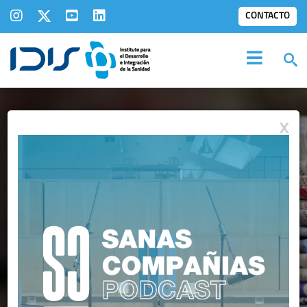
CONTACTO
X
IDIS EN LOS
MEDIOS