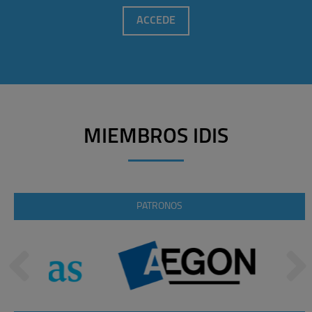
ACCEDE
MIEMBROS IDIS
PATRONOS