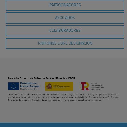
PATROCINADORES
ASOCIADOS
COLABORADORES
PATRONOS LIBRE DESIGNACIÓN