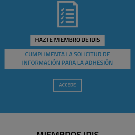
HAZTE MIEMBRO DE IDIS
CUMPLIMENTA LA SOLICITUD DE
INFORMACIÓN PARA LA ADHESIÓN
ACCEDE