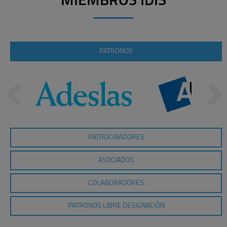
MIEMBROS IDIS
PATRONOS
PATROCINADORES
ASOCIADOS
COLABORADORES
PATRONOS LIBRE DESIGNACIÓN