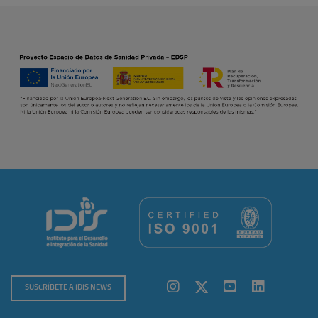
SUSCRÍBETE A IDIS NEWS