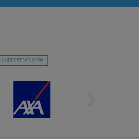
S LIBRE DESIGNACIÓN