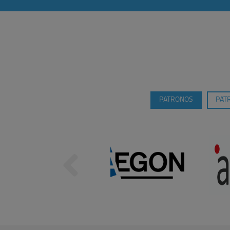
PATRONOS
PAT