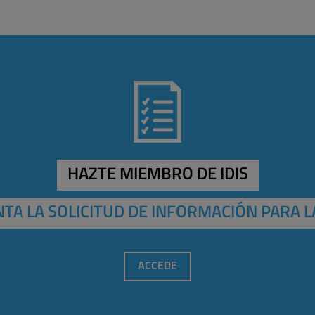
HAZTE MIEMBRO DE IDIS
TA LA SOLICITUD DE INFORMACIÓN PARA L
ACCEDE