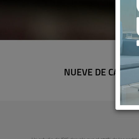
NUEVE DE CADA D