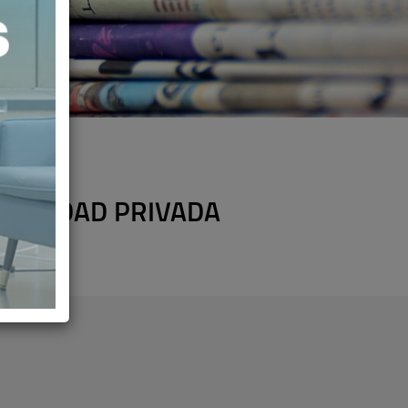
 SANIDAD PRIVADA