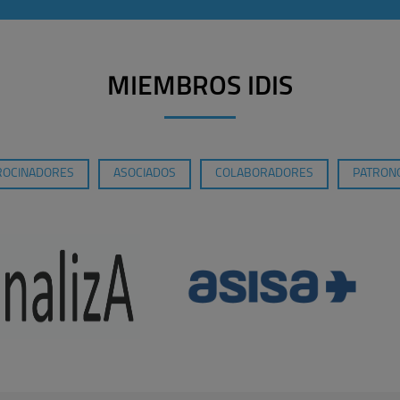
MIEMBROS IDIS
ROCINADORES
ASOCIADOS
COLABORADORES
PATRONO