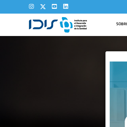
SOBRE