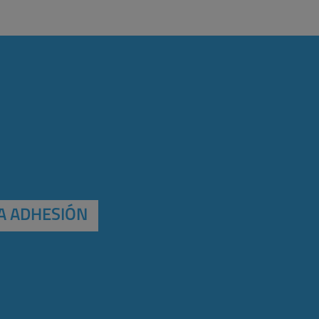
A ADHESIÓN