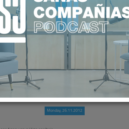
IEZ PACIENTES RECOMIENDAN LA
Monday, 26.11.2012