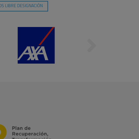
S LIBRE DESIGNACIÓN