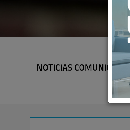
NOTICIAS COMUNICADO O