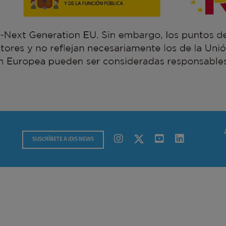
SUSCRÍBETE A IDIS NEWS