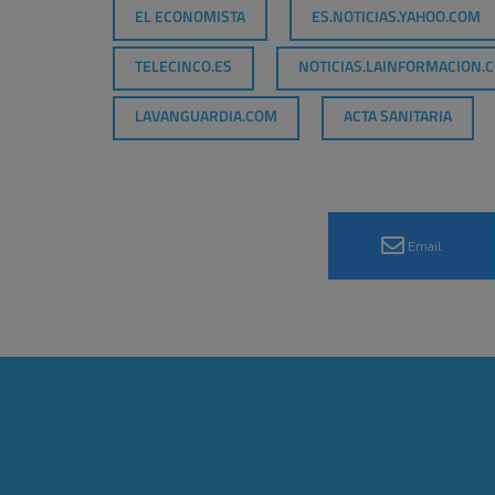
EL ECONOMISTA
ES.NOTICIAS.YAHOO.COM
TELECINCO.ES
NOTICIAS.LAINFORMACION.
LAVANGUARDIA.COM
ACTA SANITARIA
Email