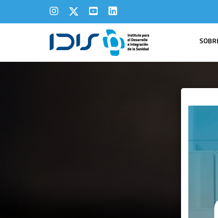
SOBRE