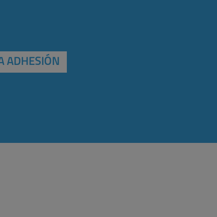
A ADHESIÓN