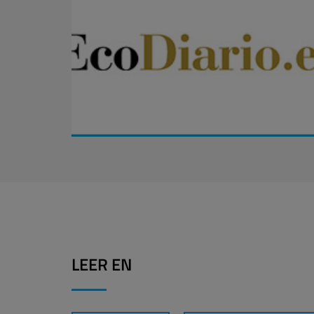
LEER EN