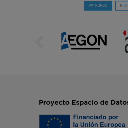
PATRONOS
PAT