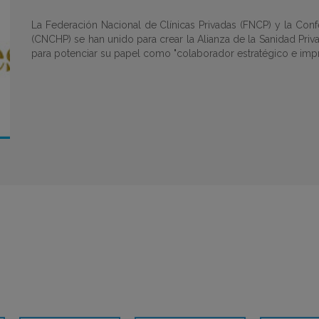
La Federación Nacional de Clínicas Privadas (FNCP) y la Conf
(CNCHP) se han unido para crear la Alianza de la Sanidad Pri
para potenciar su papel como "colaborador estratégico e impr