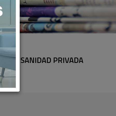
 DE LA SANIDAD PRIVADA