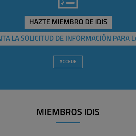
HAZTE MIEMBRO DE IDIS
TA LA SOLICITUD DE INFORMACIÓN PARA L
ACCEDE
MIEMBROS IDIS