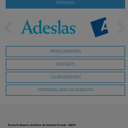
PATRONOS
PATROCINADORES
ASOCIADOS
COLABORADORES
PATRONOS LIBRE DESIGNACIÓN