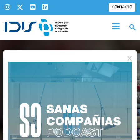
CONTACTO
X
IDIS EN LOS
MEDIOS