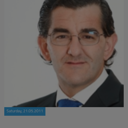
Saturday, 21.05.2011