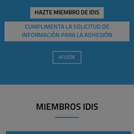
HAZTE MIEMBRO DE IDIS
CUMPLIMENTA LA SOLICITUD DE
INFORMACIÓN PARA LA ADHESIÓN
ACCEDE
MIEMBROS IDIS