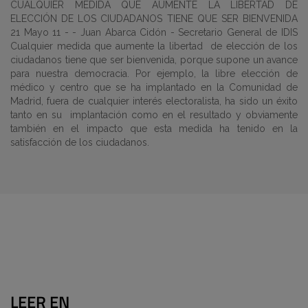
CUALQUIER MEDIDA QUE AUMENTE LA LIBERTAD DE
ELECCIÓN DE LOS CIUDADANOS TIENE QUE SER BIENVENIDA
21 Mayo 11 - - Juan Abarca Cidón - Secretario General de IDIS
Cualquier medida que aumente la libertad de elección de los
ciudadanos tiene que ser bienvenida, porque supone un avance
para nuestra democracia. Por ejemplo, la libre elección de
médico y centro que se ha implantado en la Comunidad de
Madrid, fuera de cualquier interés electoralista, ha sido un éxito
tanto en su implantación como en el resultado y obviamente
también en el impacto que esta medida ha tenido en la
satisfacción de los ciudadanos.
LEER EN