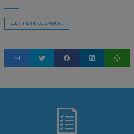
LEER TRIBUNA DE OPINIÓN...