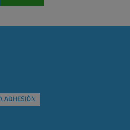
A ADHESIÓN