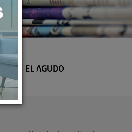
DO EN EL AGUDO