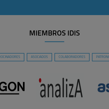
MIEMBROS IDIS
ROCINADORES
ASOCIADOS
COLABORADORES
PATRONO