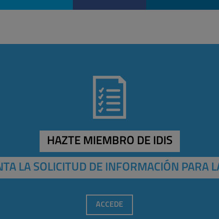
HAZTE MIEMBRO DE IDIS
TA LA SOLICITUD DE INFORMACIÓN PARA L
ACCEDE