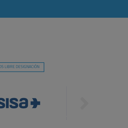
S LIBRE DESIGNACIÓN