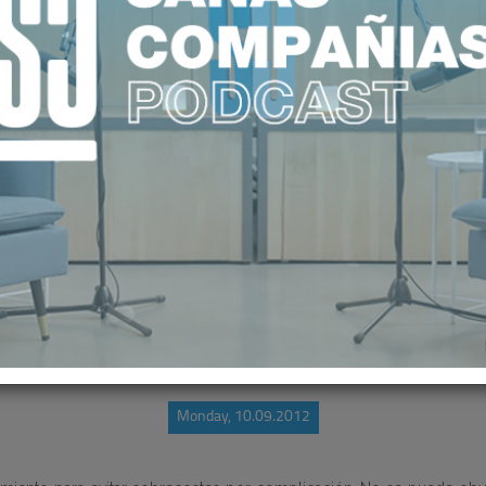
BLE UN SISTEMA TODAVÍA CENTRA
Monday, 10.09.2012