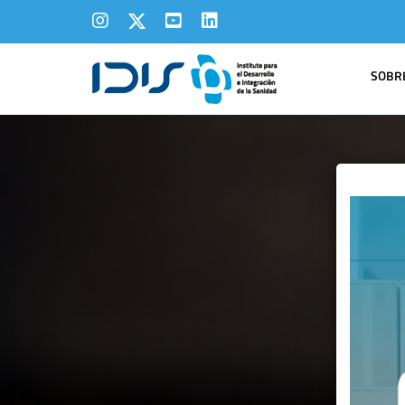
SOBRE