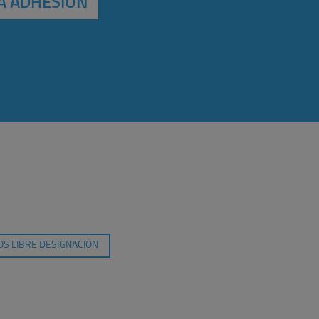
A ADHESIÓN
S LIBRE DESIGNACIÓN