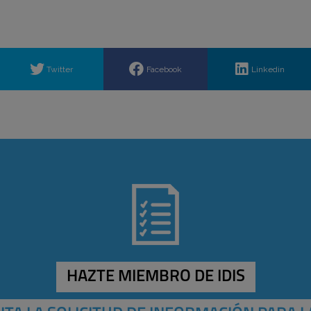
Twitter
Facebook
Linkedin
HAZTE MIEMBRO DE IDIS