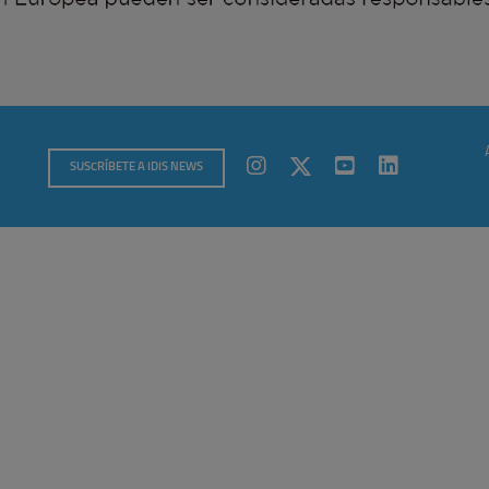
SUSCRÍBETE A IDIS NEWS