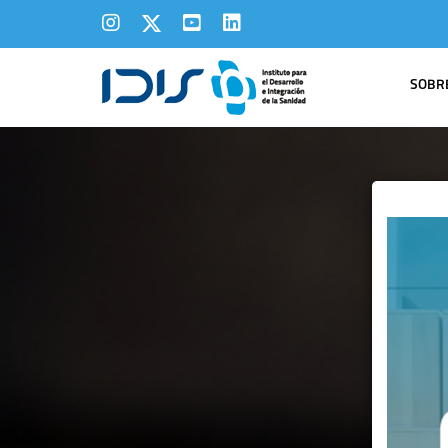
SOBRE