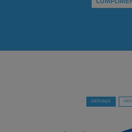
CUMPLIMEN
PATRONOS
PAT