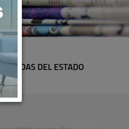
PRIVADAS DEL ESTADO