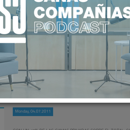
A OFERTA SANITARIA EN CAMAS 
Monday, 04.07.2011