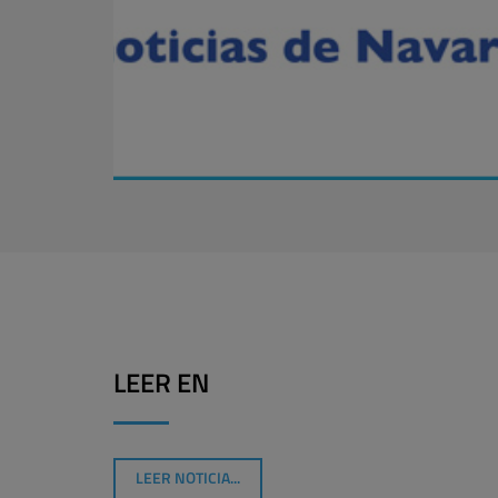
LEER EN
LEER NOTICIA...