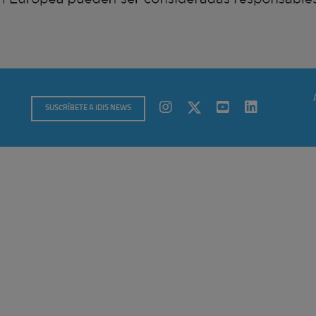
SUSCRÍBETE A IDIS NEWS