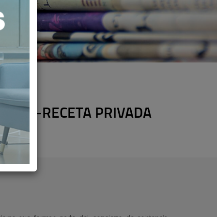
 LA E-RECETA PRIVADA