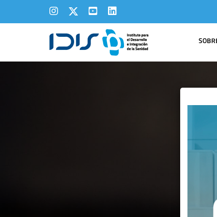
SOBRE