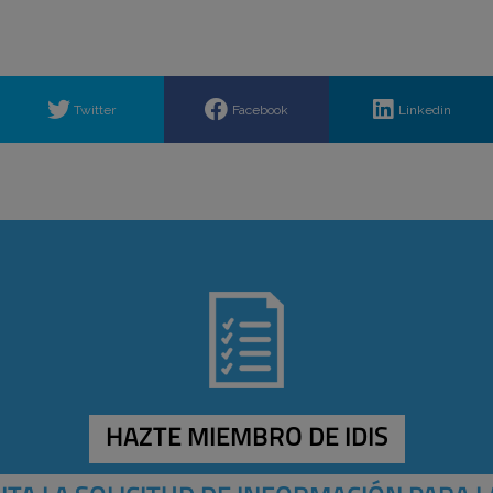
Twitter
Facebook
Linkedin
HAZTE MIEMBRO DE IDIS