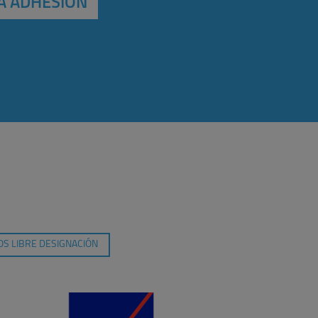
A ADHESIÓN
S LIBRE DESIGNACIÓN