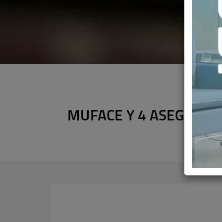
MUFACE Y 4 ASEGURAD