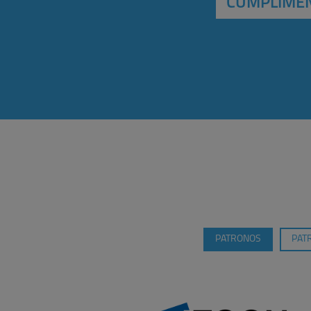
CUMPLIMEN
PATRONOS
PAT