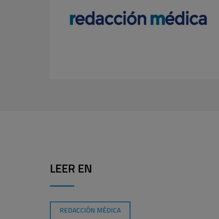
LEER EN
REDACCIÓN MÉDICA