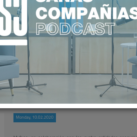
ORAS DETERMINAN EL FUTURO DE
Monday, 10.02.2020