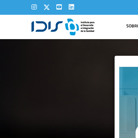
SOBRE