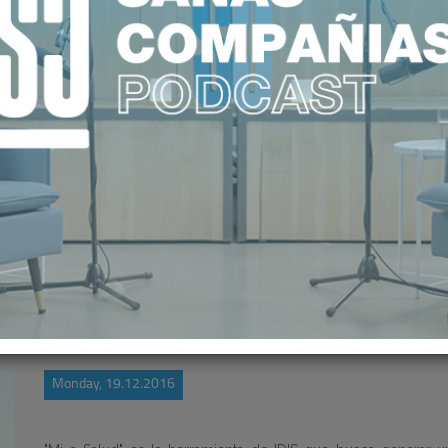
A LA HISTORIA CLÍNICA DIGITAL 
Monday, 19.12.2016