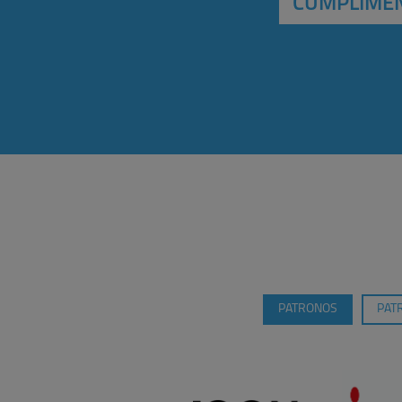
CUMPLIMEN
PATRONOS
PAT