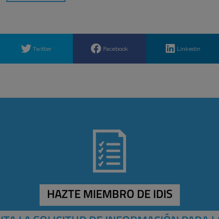
Twitter
Facebook
Linkedin
HAZTE MIEMBRO DE IDIS