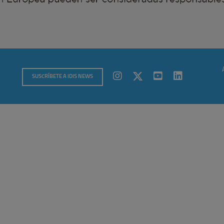
SUSCRÍBETE A IDIS NEWS