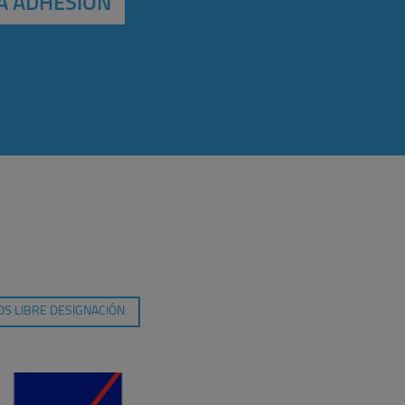
A ADHESIÓN
S LIBRE DESIGNACIÓN