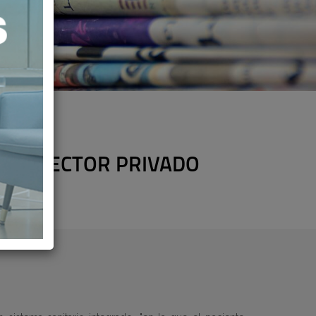
EN EL SECTOR PRIVADO