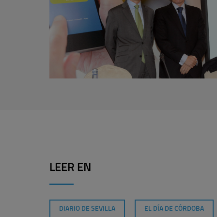
LEER EN
DIARIO DE SEVILLA
EL DÍA DE CÓRDOBA