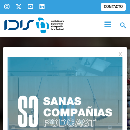
CONTACTO
X
IDIS EN LOS
MEDIOS