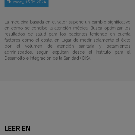
Thursday, 16.05.2024
La medicina basada en el valor supone un cambio significativo
en cómo se concibe la atención médica. Busca
optimizar los
resultados de salud
para los pacientes teniendo en cuenta
factores como el coste, en lugar de medir solamente el éxito
por el volumen de atención sanitaria y tratamientos
administrados, según explican desde el Instituto para el
Desarrollo e Integración de la Sanidad (IDIS)...
LEER EN