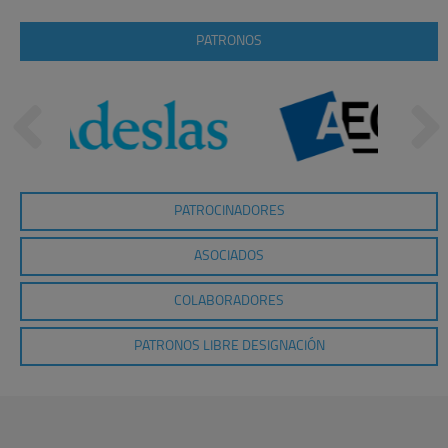
PATRONOS
PATROCINADORES
ASOCIADOS
COLABORADORES
PATRONOS LIBRE DESIGNACIÓN