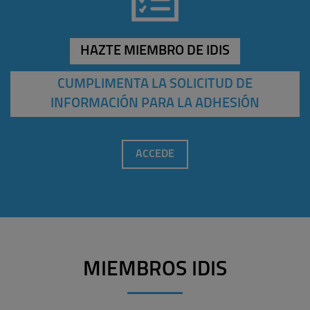
HAZTE MIEMBRO DE IDIS
CUMPLIMENTA LA SOLICITUD DE
INFORMACIÓN PARA LA ADHESIÓN
ACCEDE
MIEMBROS IDIS