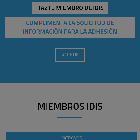
HAZTE MIEMBRO DE IDIS
CUMPLIMENTA LA SOLICITUD DE
INFORMACIÓN PARA LA ADHESIÓN
ACCEDE
MIEMBROS IDIS
PATRONOS