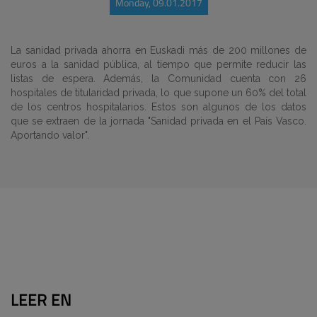
Monday, 09.01.2017
La sanidad privada ahorra en Euskadi más de 200 millones de
euros a la sanidad pública, al tiempo que permite reducir las
listas de espera. Además, la Comunidad cuenta con 26
hospitales de titularidad privada, lo que supone un 60% del total
de los centros hospitalarios. Estos son algunos de los datos
que se extraen de la jornada "Sanidad privada en el País Vasco.
Aportando valor".
LEER EN