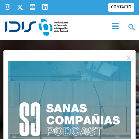
CONTACTO
X
IDIS EN LOS
MEDIOS