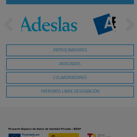
PATROCINADORES
ASOCIADOS
COLABORADORES
PATRONOS LIBRE DESIGNACIÓN