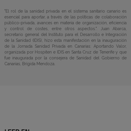
"El rol de la sanidad privada en el sistema sanitario canario es
esencial para aportar, a través de las políticas de colaboración
público-privada, avances en materia de organización, eficiencia
y control de costes, entre otros aspectos.". Juan Abarca,
secretario general del Instituto para el Desarrollo e Integración
de la Sanidad (IDIS), hizo esta manifestación en la inauguración
de la Jornada Sanidad Privada en Canarias: Aportando Valor,
organizada por Hospiten e IDIS en Santa Cruz de Tenerife y que
fue inaugurada por la consejera de Sanidad del Gobierno de
Canarias, Brígida Mendoza.