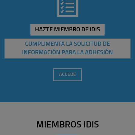
HAZTE MIEMBRO DE IDIS
CUMPLIMENTA LA SOLICITUD DE
INFORMACIÓN PARA LA ADHESIÓN
ACCEDE
MIEMBROS IDIS