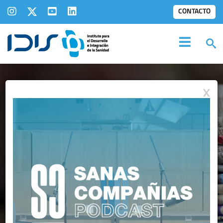
CONTACTO
X
IDIS EN LOS
MEDIOS