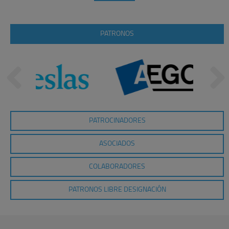
PATRONOS
PATROCINADORES
ASOCIADOS
COLABORADORES
PATRONOS LIBRE DESIGNACIÓN