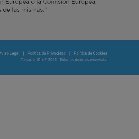
Aviso Legal
|
Política de Privacidad
|
Política de Cookies
Fundación IDIS © 2026 · Todos los derechos reservados