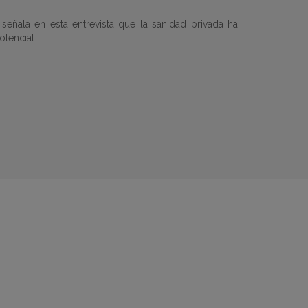
 señala en esta entrevista que la sanidad privada ha
otencial