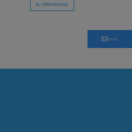
EL CONFIDENCIAL
Email