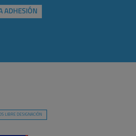
A ADHESIÓN
S LIBRE DESIGNACIÓN