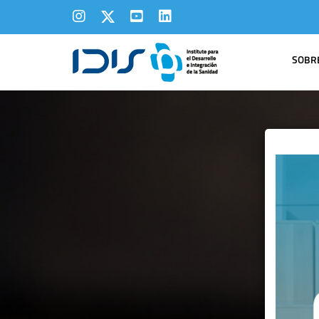
SOBRE