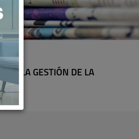
DA, LA GESTIÓN DE LA
JA"