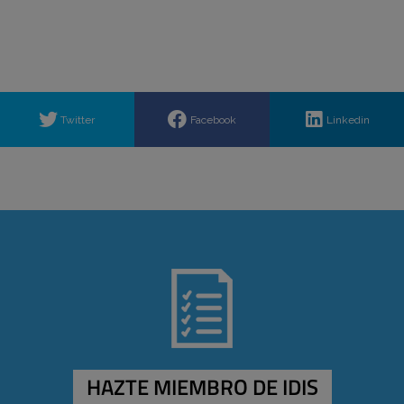
Twitter
Facebook
Linkedin
HAZTE MIEMBRO DE IDIS