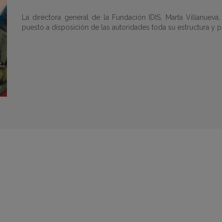
La directora general de la Fundación IDIS, Marta Villanueva,
puesto a disposición de las autoridades toda su estructura y p