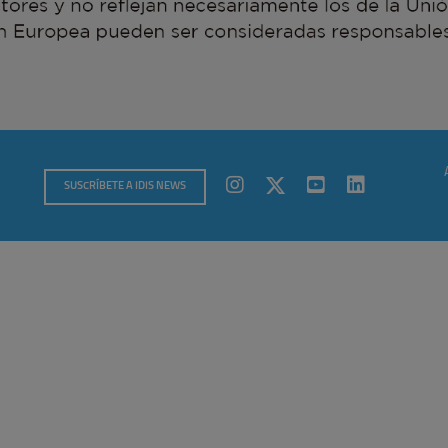
SUSCRÍBETE A IDIS NEWS