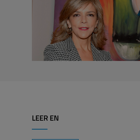
LEER EN