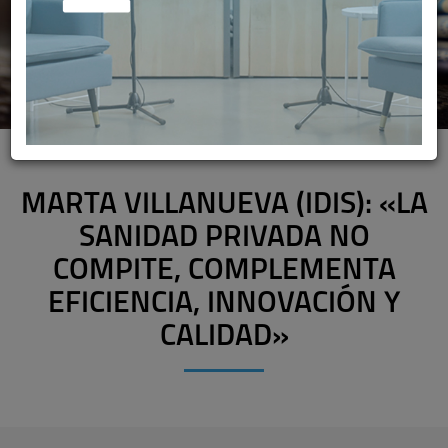
MARTA VILLANUEVA (IDIS): «LA
SANIDAD PRIVADA NO
COMPITE, COMPLEMENTA
EFICIENCIA, INNOVACIÓN Y
CALIDAD»