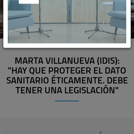
MARTA VILLANUEVA (IDIS):
"HAY QUE PROTEGER EL DATO
SANITARIO ÉTICAMENTE. DEBE
TENER UNA LEGISLACIÓN"