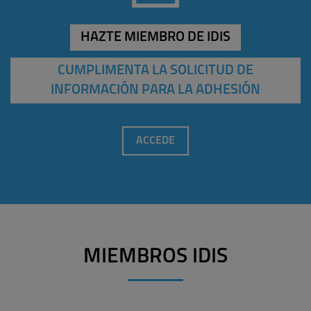
HAZTE MIEMBRO DE IDIS
CUMPLIMENTA LA SOLICITUD DE
INFORMACIÓN PARA LA ADHESIÓN
ACCEDE
MIEMBROS IDIS