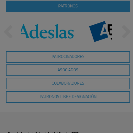
PATRONOS
PATROCINADORES
ASOCIADOS
COLABORADORES
PATRONOS LIBRE DESIGNACIÓN