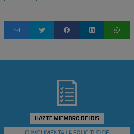
HAZTE MIEMBRO DE IDIS
CUMPLIMENTA LA SOLICITUD DE