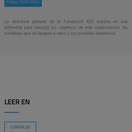
Friday, 19.07.2024
La directora general de la Fundación IDIS explica en una
entrevista para Salud35 los objetivos de esta colaboración, las
iniciativas que se llevarán a cabo y los posibles beneficios
LEER EN
CONSALUD