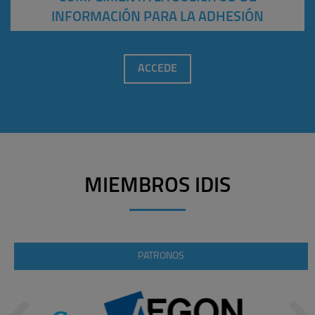
INFORMACIÓN PARA LA ADHESIÓN
ACCEDE
MIEMBROS IDIS
PATRONOS