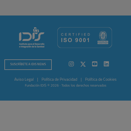
SUSCRÍBETE A IDIS NEWS
Aviso Legal
|
Política de Privacidad
|
Política de Cookies
Fundación IDIS © 2026 · Todos los derechos reservados