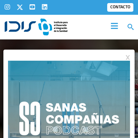
CONTACTO
X
IDIS EN LOS
MEDIOS