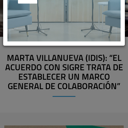
MARTA VILLANUEVA (IDIS): “EL
ACUERDO CON SIGRE TRATA DE
ESTABLECER UN MARCO
GENERAL DE COLABORACIÓN”