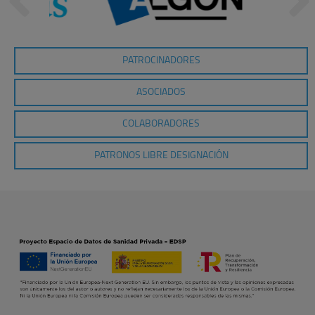
PATROCINADORES
ASOCIADOS
COLABORADORES
PATRONOS LIBRE DESIGNACIÓN