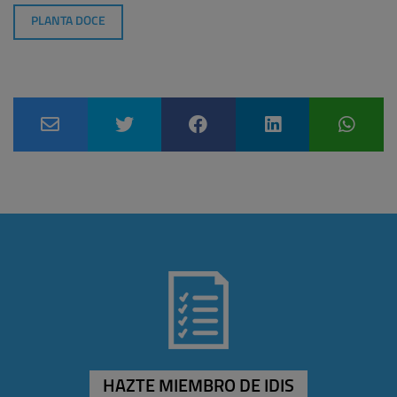
PLANTA DOCE
HAZTE MIEMBRO DE IDIS