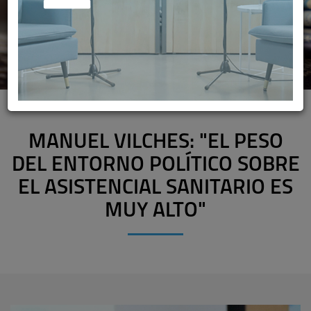
MANUEL VILCHES: "EL PESO
DEL ENTORNO POLÍTICO SOBRE
EL ASISTENCIAL SANITARIO ES
MUY ALTO"