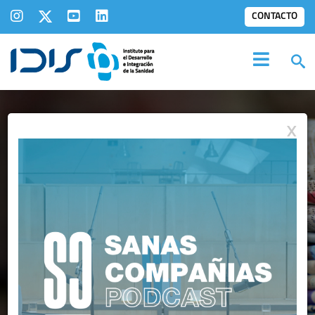
CONTACTO
X
IDIS EN LOS
MEDIOS