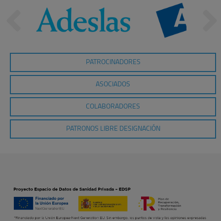
PATROCINADORES
ASOCIADOS
COLABORADORES
PATRONOS LIBRE DESIGNACIÓN