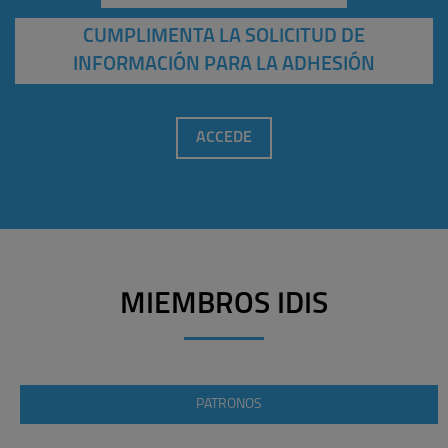
CUMPLIMENTA LA SOLICITUD DE
INFORMACIÓN PARA LA ADHESIÓN
ACCEDE
MIEMBROS IDIS
PATRONOS