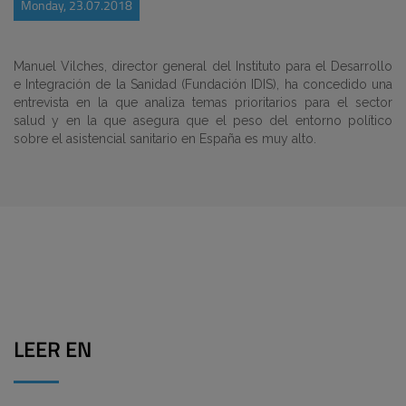
Monday, 23.07.2018
Manuel Vilches, director general del Instituto para el Desarrollo
e Integración de la Sanidad (Fundación IDIS), ha concedido una
entrevista en la que analiza temas prioritarios para el sector
salud y en la que asegura que el peso del entorno político
sobre el asistencial sanitario en España es muy alto.
LEER EN