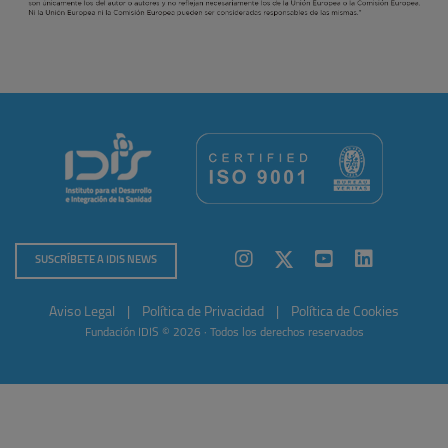
SUSCRÍBETE A IDIS NEWS
Aviso Legal
|
Política de Privacidad
|
Política de Cookies
Fundación IDIS © 2026 · Todos los derechos reservados