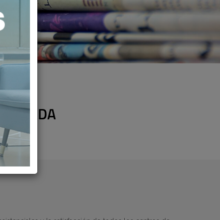
 PRIVADA