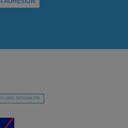
A ADHESIÓN
S LIBRE DESIGNACIÓN