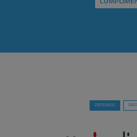
CUMPLIMEN
PATRONOS
PAT