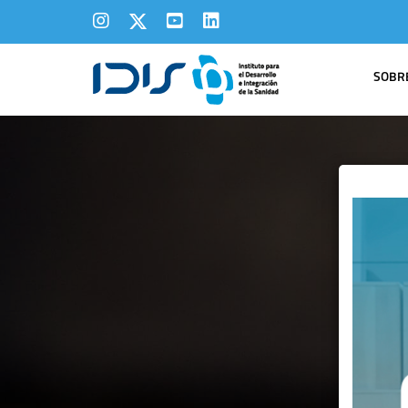
SOBRE