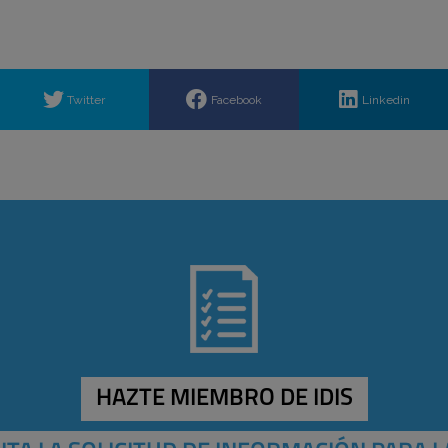
Twitter
Facebook
Linkedin
HAZTE MIEMBRO DE IDIS