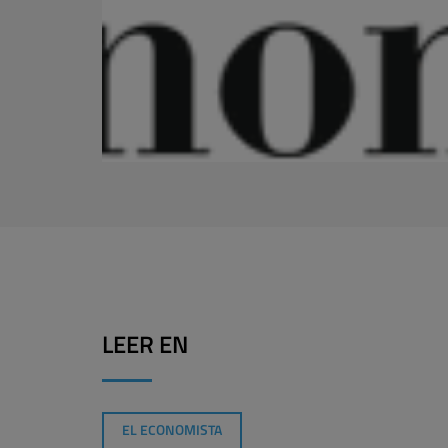
LEER EN
EL ECONOMISTA