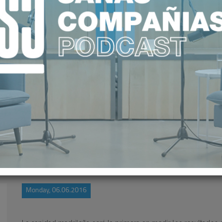
COMPARARÁ GESTIÓN PÚBLICA Y
Monday, 06.06.2016