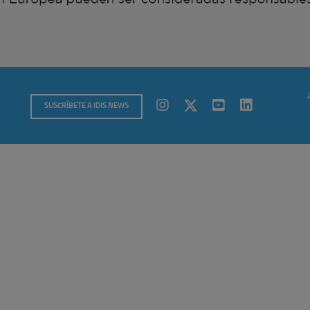
SUSCRÍBETE A IDIS NEWS