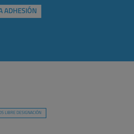
A ADHESIÓN
S LIBRE DESIGNACIÓN