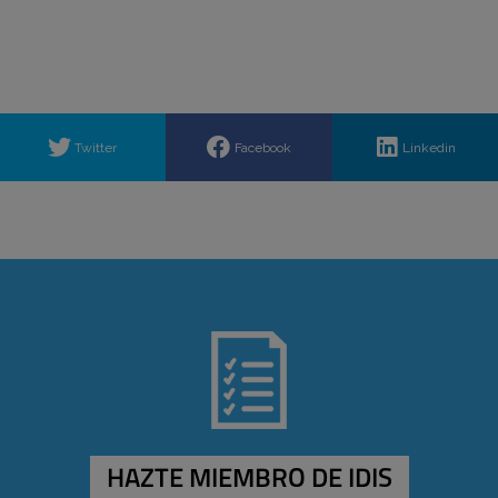
Twitter
Facebook
Linkedin
HAZTE MIEMBRO DE IDIS