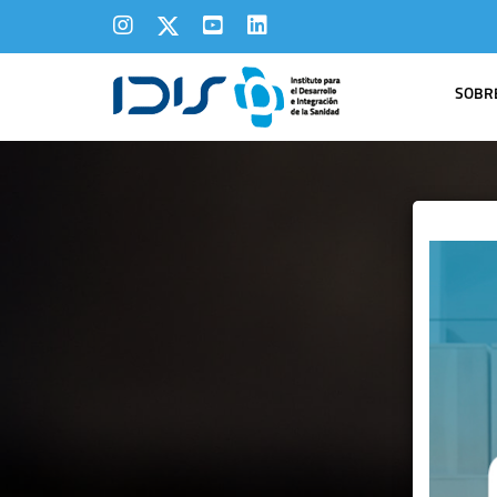
SOBRE