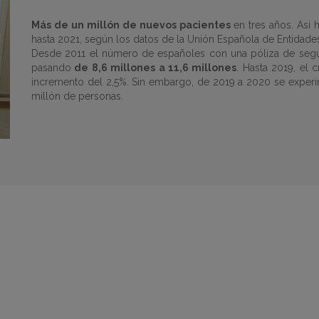
Más de un millón de nuevos pacientes
en tres años. Así
hasta 2021, según los datos de la Unión Española de Entidad
Desde 2011 el número de españoles con una póliza de segu
pasando
de 8,6 millones a 11,6 millones
. Hasta 2019, el 
incremento del 2,5%. Sin embargo, de 2019 a 2020 se exper
millón de personas.