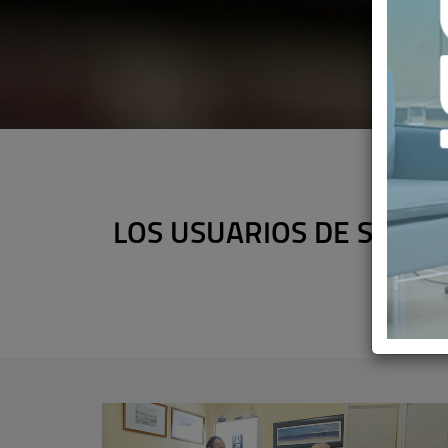
LOS USUARIOS DE SEGU