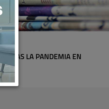
% TRAS LA PANDEMIA EN