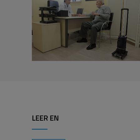
LEER EN