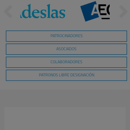
PATROCINADORES
ASOCIADOS
COLABORADORES
PATRONOS LIBRE DESIGNACIÓN