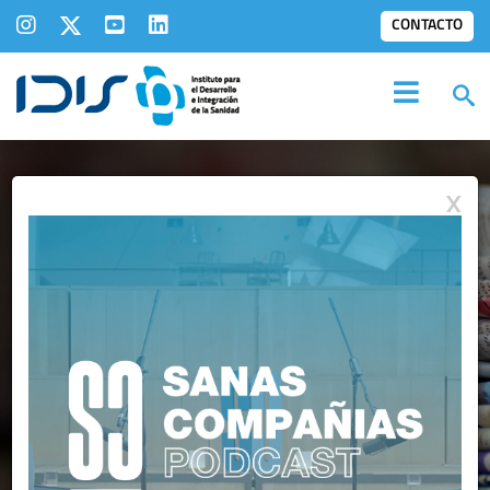
CONTACTO
X
IDIS EN LOS
MEDIOS