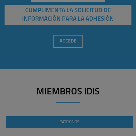
CUMPLIMENTA LA SOLICITUD DE
INFORMACIÓN PARA LA ADHESIÓN
ACCEDE
MIEMBROS IDIS
PATRONOS