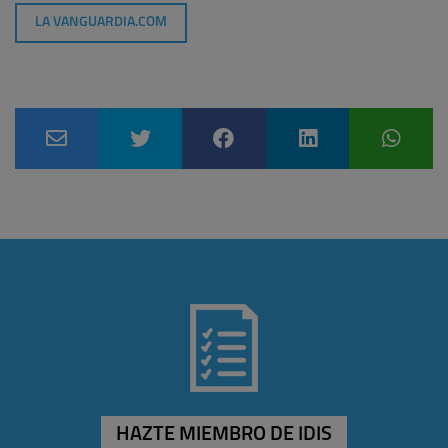
LA VANGUARDIA.COM
HAZTE MIEMBRO DE IDIS