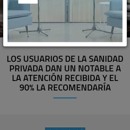
LOS USUARIOS DE LA SANIDAD
PRIVADA DAN UN NOTABLE A
LA ATENCIÓN RECIBIDA Y EL
90% LA RECOMENDARÍA