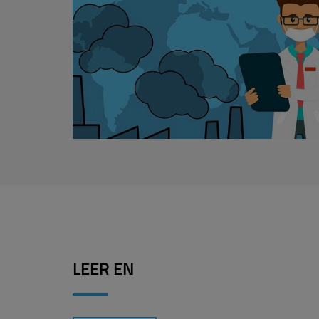
LEER EN