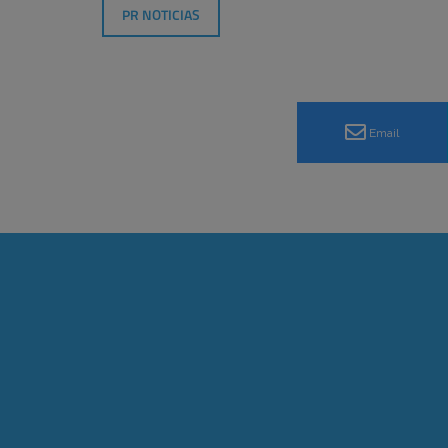
PR NOTICIAS
Email