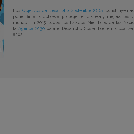
Los
Objetivos de Desarrollo Sostenible (ODS)
constituyen ac
poner fin a la pobreza, proteger el planeta y mejorar las 
mundo. En 2015, todos los Estados Miembros de las Naci
la
Agenda 2030
para el Desarrollo Sostenible, en la cual se
años...