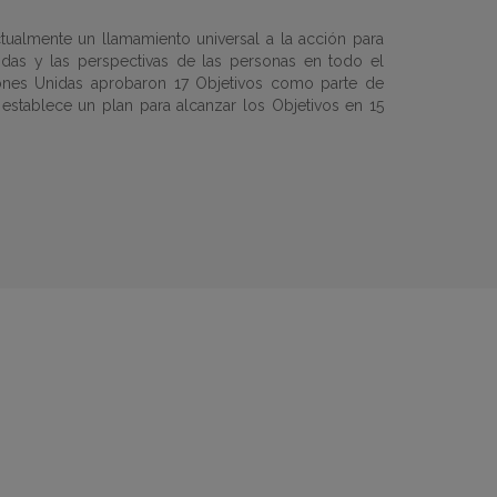
tualmente un llamamiento universal a la acción para
vidas y las perspectivas de las personas en todo el
ones Unidas aprobaron 17 Objetivos como parte de
 establece un plan para alcanzar los Objetivos en 15