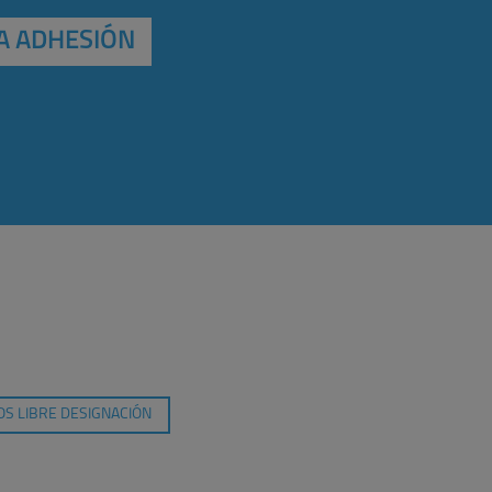
A ADHESIÓN
S LIBRE DESIGNACIÓN