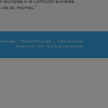
Aviso Legal
|
Política de Privacidad
|
Política de Cookies
Fundación IDIS © 2026 · Todos los derechos reservados