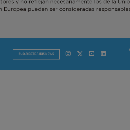
SUSCRÍBETE A IDIS NEWS