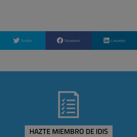
Twitter
Facebook
Linkedin
HAZTE MIEMBRO DE IDIS