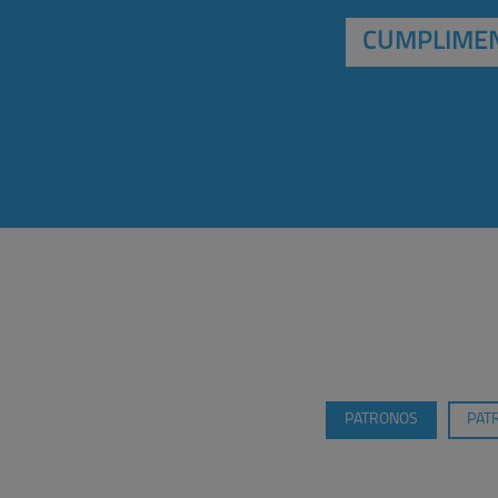
CUMPLIMEN
PATRONOS
PAT