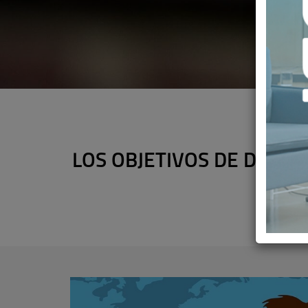
LOS OBJETIVOS DE DESA