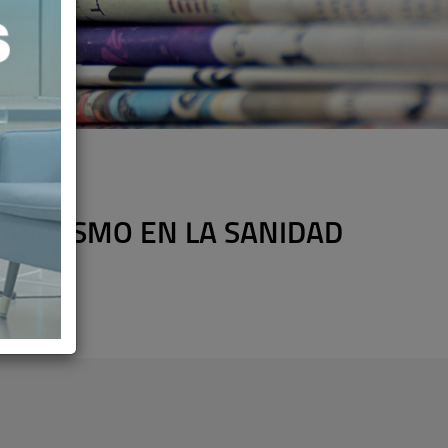
AGONISMO EN LA SANIDAD