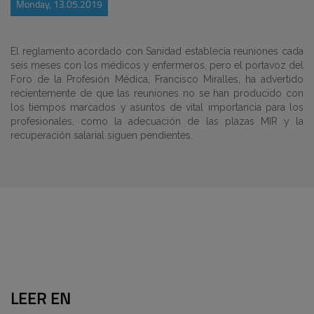
Monday, 13.05.2019
El reglamento acordado con Sanidad establecía reuniones cada
seis meses con los médicos y enfermeros, pero el portavoz del
Foro de la Profesión Médica, Francisco Miralles, ha advertido
recientemente de que las reuniones no se han producido con
los tiempos marcados y asuntos de vital importancia para los
profesionales, como la adecuación de las plazas MIR y la
recuperación salarial siguen pendientes.
LEER EN