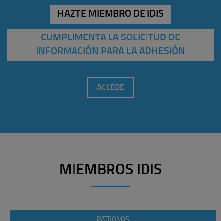
HAZTE MIEMBRO DE IDIS
CUMPLIMENTA LA SOLICITUD DE
INFORMACIÓN PARA LA ADHESIÓN
ACCEDE
MIEMBROS IDIS
PATRONOS