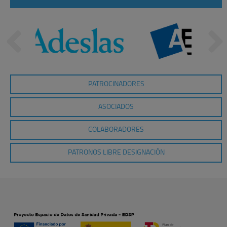
PATROCINADORES
ASOCIADOS
COLABORADORES
PATRONOS LIBRE DESIGNACIÓN