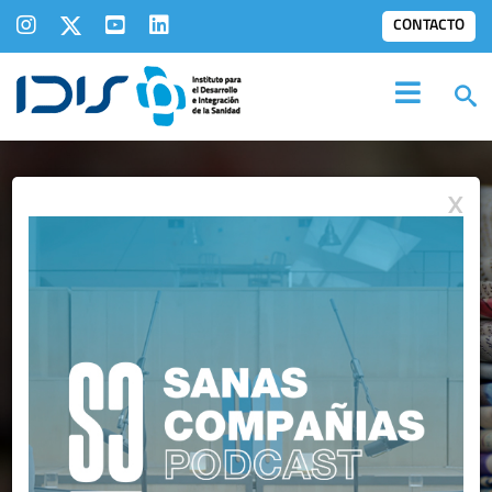
CONTACTO
X
IDIS EN LOS
MEDIOS