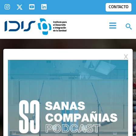
CONTACTO
X
IDIS EN LOS
MEDIOS