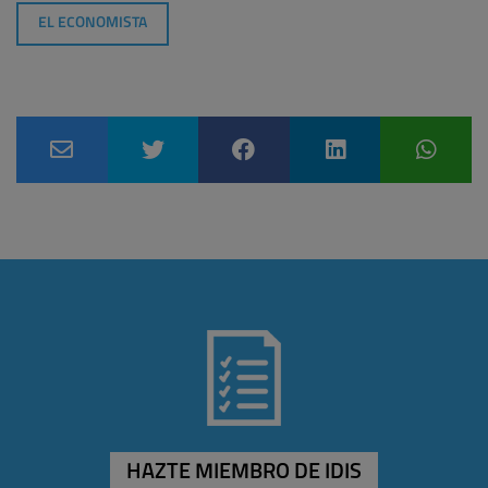
EL ECONOMISTA
HAZTE MIEMBRO DE IDIS