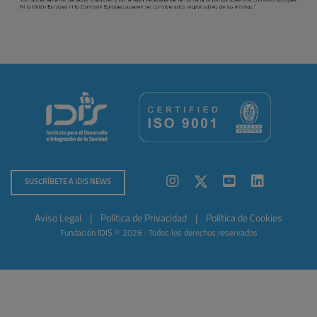
SUSCRÍBETE A IDIS NEWS
Aviso Legal
|
Política de Privacidad
|
Política de Cookies
Fundación IDIS © 2026 · Todos los derechos reservados