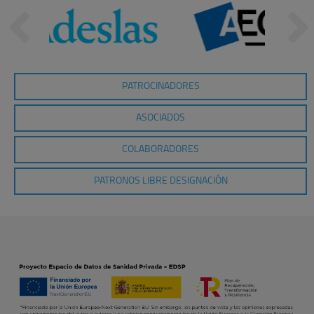
PATROCINADORES
ASOCIADOS
COLABORADORES
PATRONOS LIBRE DESIGNACIÓN