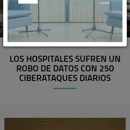
LOS HOSPITALES SUFREN UN
ROBO DE DATOS CON 250
CIBERATAQUES DIARIOS