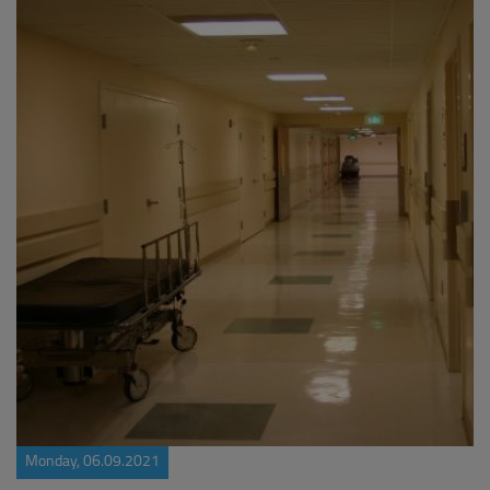
Monday, 06.09.2021