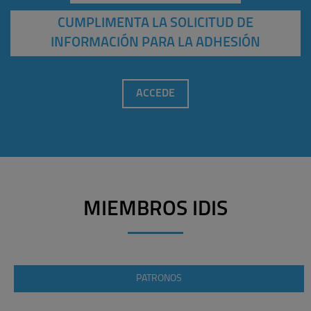
CUMPLIMENTA LA SOLICITUD DE
INFORMACIÓN PARA LA ADHESIÓN
ACCEDE
MIEMBROS IDIS
PATRONOS