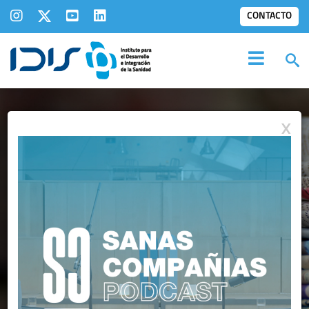
CONTACTO
X
IDIS EN LOS
MEDIOS