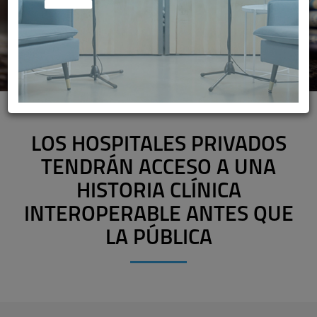
LOS HOSPITALES PRIVADOS
TENDRÁN ACCESO A UNA
HISTORIA CLÍNICA
INTEROPERABLE ANTES QUE
LA PÚBLICA