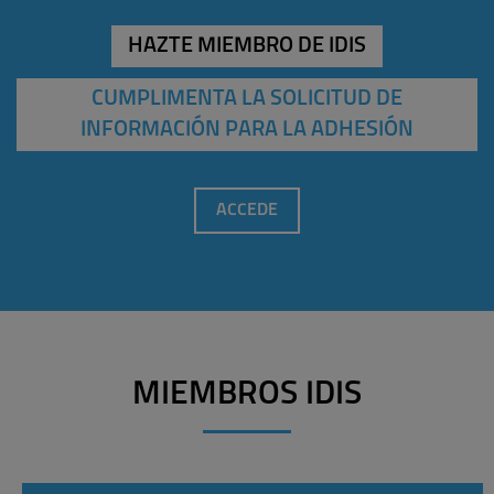
HAZTE MIEMBRO DE IDIS
CUMPLIMENTA LA SOLICITUD DE
INFORMACIÓN PARA LA ADHESIÓN
ACCEDE
MIEMBROS IDIS