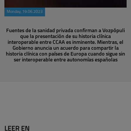
Monday, 19.06.2023
Fuentes de la sanidad privada confirman a Vozpópuli
que la presentación de su historia clínica
interoperable entre CCAA es inminente. Mientras, el
Gobierno anuncia un acuerdo para compartir la
historia clínica con países de Europa cuando sigue sin
ser interoperable entre autonomías españolas
LEER EN