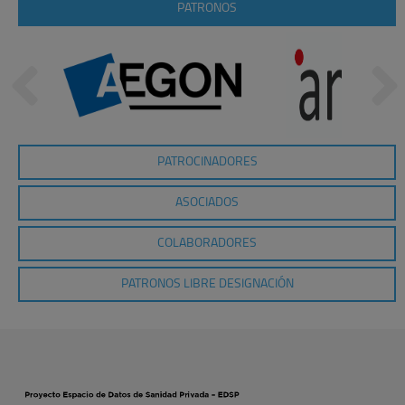
PATRONOS
PATROCINADORES
ASOCIADOS
COLABORADORES
PATRONOS LIBRE DESIGNACIÓN