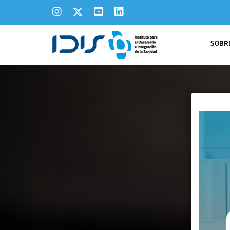
SOBRE