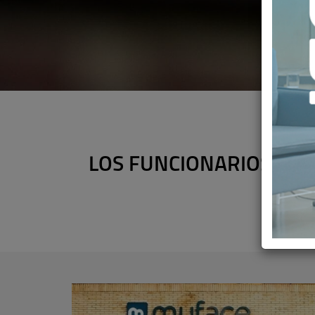
LOS FUNCIONARIOS TEM