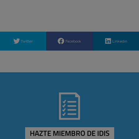
Twitter
Facebook
Linkedin
HAZTE MIEMBRO DE IDIS