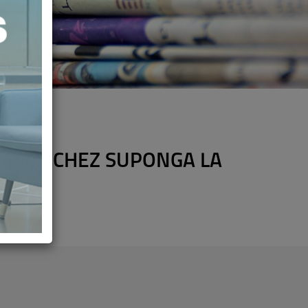
DE SÁNCHEZ SUPONGA LA