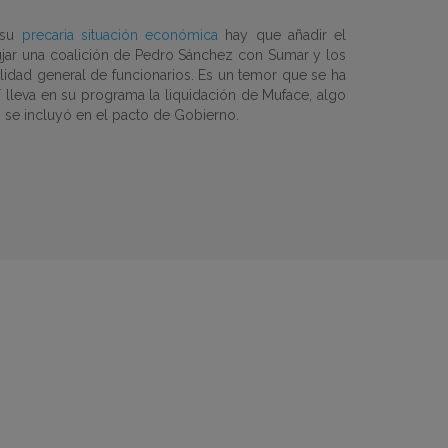
 su
precaria situación económica
hay que añadir el
jar una
coalición de Pedro Sánchez con Sumar y los
lidad general de funcionarios.
Es un temor que se ha
sí lleva en su programa la liquidación de Muface, algo
 se incluyó en el pacto de Gobierno.