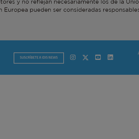
SUSCRÍBETE A IDIS NEWS