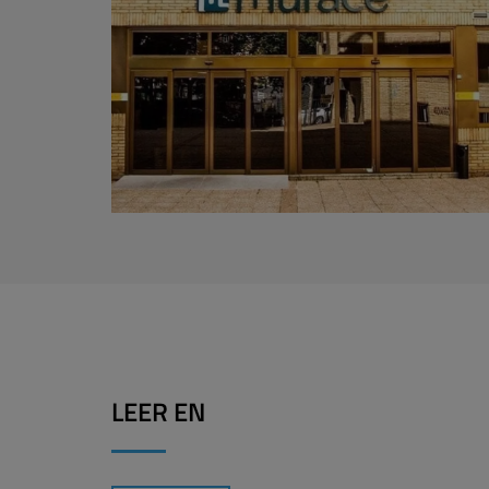
LEER EN