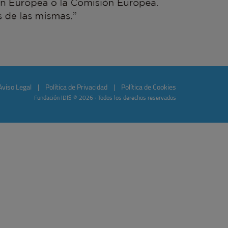
Aviso Legal
|
Política de Privacidad
|
Política de Cookies
Fundación IDIS © 2026 · Todos los derechos reservados