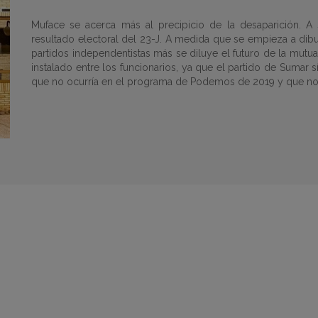
Muface se acerca más al precipicio de la desaparición
. A
resultado electoral del 23-J.
A medida que se empieza a dibu
partidos independentistas
más se
diluye el futuro de la mutua
instalado entre los funcionarios, ya que el partido de Sumar 
que
no ocurría en el programa de Podemos de 2019
y que no