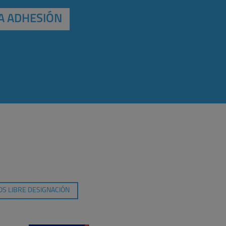
A ADHESIÓN
S LIBRE DESIGNACIÓN