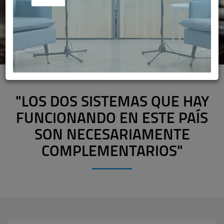
"LOS DOS SISTEMAS QUE HAY
FUNCIONANDO EN ESTE PAÍS
SON NECESARIAMENTE
COMPLEMENTARIOS"