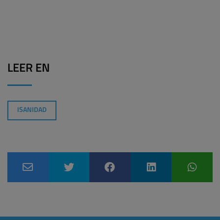
LEER EN
ISANIDAD