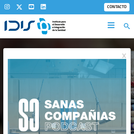
CONTACTO
X
IDIS EN LOS
MEDIOS