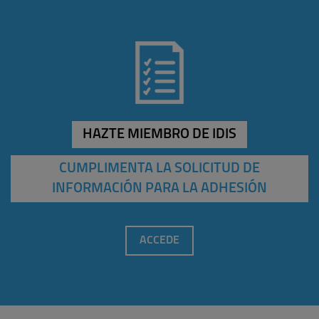
HAZTE MIEMBRO DE IDIS
CUMPLIMENTA LA SOLICITUD DE
INFORMACIÓN PARA LA ADHESIÓN
ACCEDE