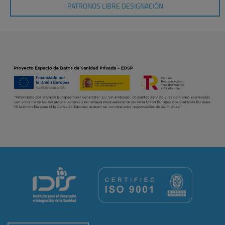
PATRONOS LIBRE DESIGNACIÓN