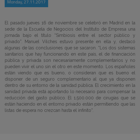
Monday, 27.11.2017
El pasado jueves 16 de noviembre se celebró en Madrid en la
sede de la Escuela de Negocios del Instituto de Empresa una
jornada bajo el título “Simbiosis entre el sector público y
privado”. Manuel Vilches estuvo presente en ella y, destacó
algunas de las conclusiones que se sacaron. “Los dos sistemas
sanitarios que hay funcionando en este país, el de financiación
pública y privada son necesariamente complementarios y no
pueden vivir el uno sin el otro en este momento. Los españoles
están viendo que es bueno, o consideran que es bueno el
disponer de un seguro complementario al que ya disponen
dentro de su entorno de la sanidad pública. El crecimiento en la
sanidad privada está aportando lo necesario para compensar la
reducción del gasto público. El 1.500.000 de cirugías que se
están haciendo en el entorno privado están permitiendo que las
listas de espera no crezcan hasta el infinito”.