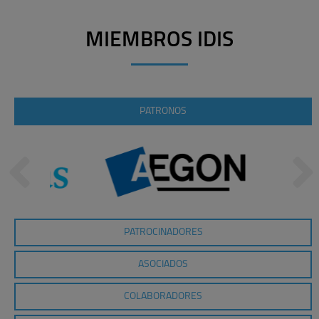
MIEMBROS IDIS
PATRONOS
PATROCINADORES
ASOCIADOS
COLABORADORES