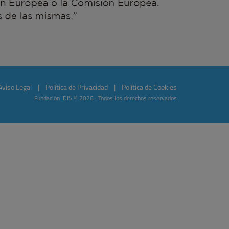
Aviso Legal
|
Política de Privacidad
|
Política de Cookies
Fundación IDIS © 2026 · Todos los derechos reservados