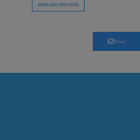
MERCADO PREVISOR
Email