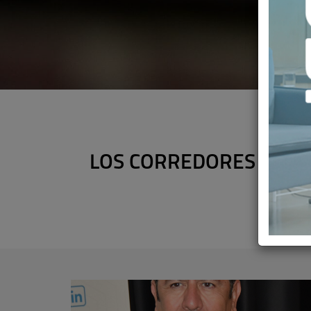
LOS CORREDORES PIDE