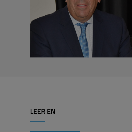
LEER EN