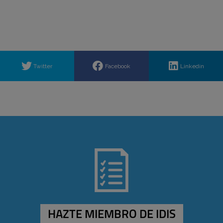
Twitter
Facebook
Linkedin
HAZTE MIEMBRO DE IDIS