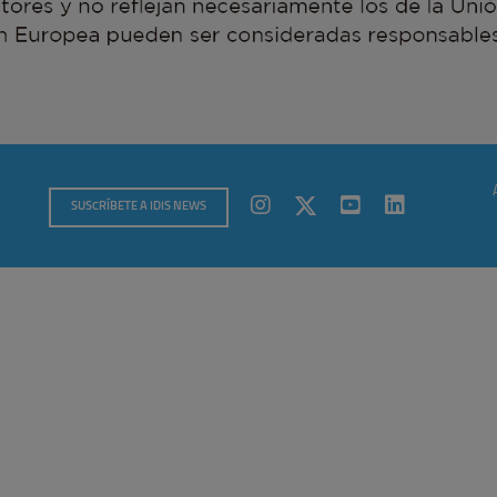
SUSCRÍBETE A IDIS NEWS