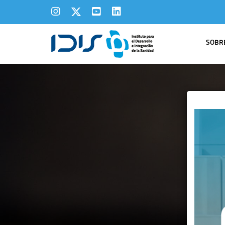
SOBRE