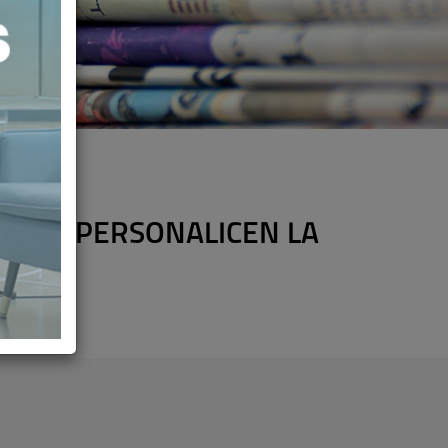
 QUE PERSONALICEN LA