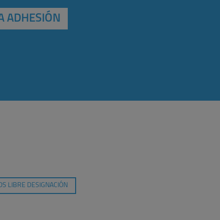
A ADHESIÓN
S LIBRE DESIGNACIÓN