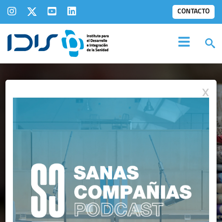
CONTACTO
X
IDIS EN LOS
MEDIOS