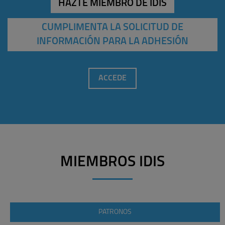
HAZTE MIEMBRO DE IDIS
CUMPLIMENTA LA SOLICITUD DE
INFORMACIÓN PARA LA ADHESIÓN
ACCEDE
MIEMBROS IDIS
PATRONOS