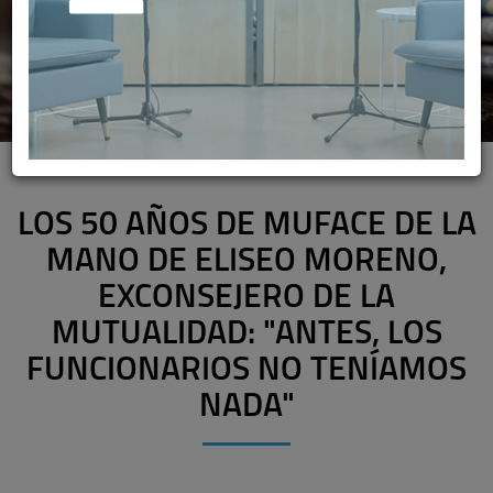
LOS 50 AÑOS DE MUFACE DE LA
MANO DE ELISEO MORENO,
EXCONSEJERO DE LA
MUTUALIDAD: "ANTES, LOS
FUNCIONARIOS NO TENÍAMOS
NADA"