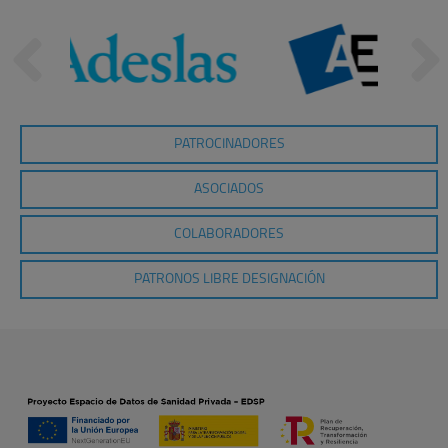
PATROCINADORES
ASOCIADOS
COLABORADORES
PATRONOS LIBRE DESIGNACIÓN