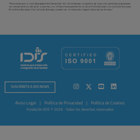
SUSCRÍBETE A IDIS NEWS
Aviso Legal
|
Política de Privacidad
|
Política de Cookies
Fundación IDIS © 2026 · Todos los derechos reservados