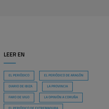
LEER EN
EL PERIÓDICO
EL PERIÓDICO DE ARAGÓN
DIARIO DE IBIZA
LA PROVINCIA
FARO DE VIGO
LA OPINIÓN A CORUÑA
EL PERIÓDICO DE EXTREMADURA