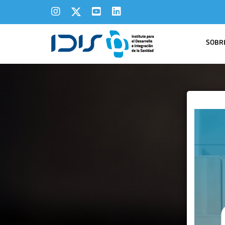
SOBRE