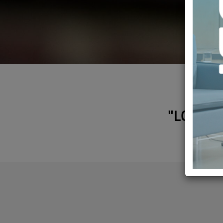
"LOBBIE