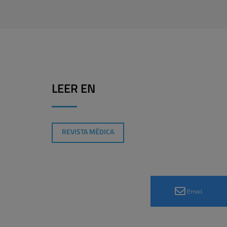
LEER EN
REVISTA MÉDICA
Email