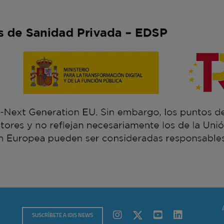
SUSCRÍBETE A IDIS NEWS