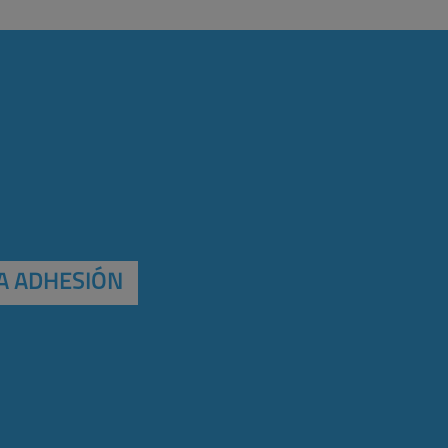
A ADHESIÓN