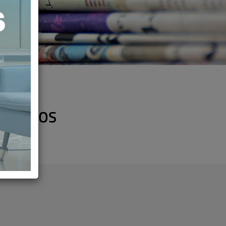
EGULADOS