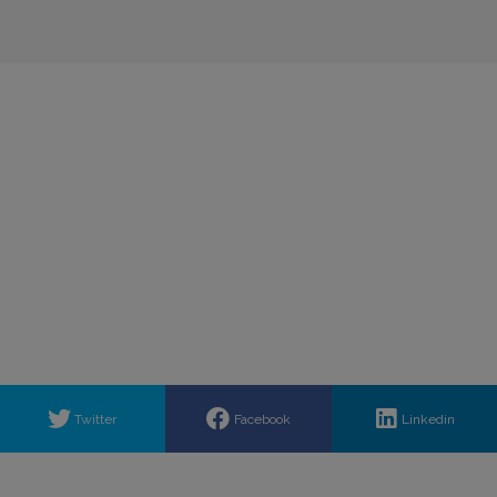
Twitter
Facebook
Linkedin