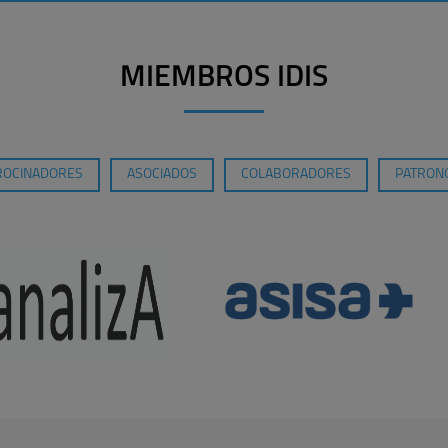
MIEMBROS IDIS
ROCINADORES
ASOCIADOS
COLABORADORES
PATRONO