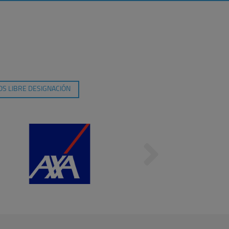
S LIBRE DESIGNACIÓN