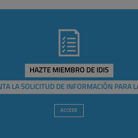
HAZTE MIEMBRO DE IDIS
TA LA SOLICITUD DE INFORMACIÓN PARA L
ACCEDE