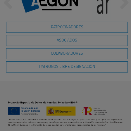
PATROCINADORES
ASOCIADOS
COLABORADORES
PATRONOS LIBRE DESIGNACIÓN