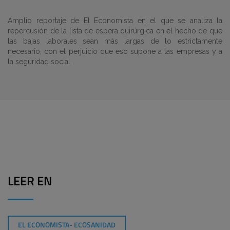
Amplio reportaje de El Economista en el que se analiza la
repercusión de la lista de espera quirúrgica en el hecho de que
las bajas laborales sean más largas de lo estrictamente
necesario, con el perjuicio que eso supone a las empresas y a
la seguridad social.
LEER EN
EL ECONOMISTA- ECOSANIDAD