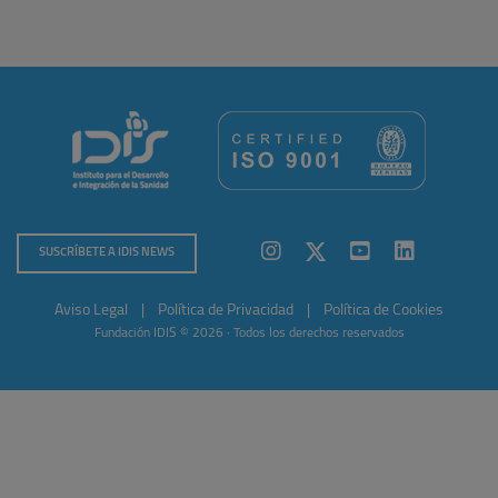
SUSCRÍBETE A IDIS NEWS
Aviso Legal
|
Política de Privacidad
|
Política de Cookies
Fundación IDIS © 2026 · Todos los derechos reservados