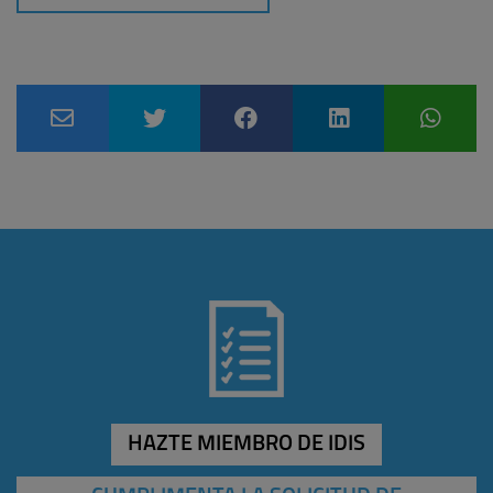
HAZTE MIEMBRO DE IDIS