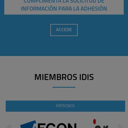
CUMPLIMENTA LA SOLICITUD DE
INFORMACIÓN PARA LA ADHESIÓN
ACCEDE
MIEMBROS IDIS
PATRONOS