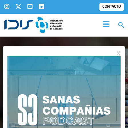
CONTACTO
X
IDIS EN LOS
MEDIOS