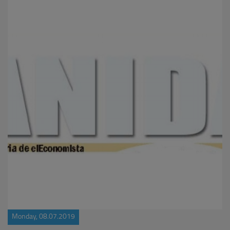
Monday, 08.07.2019