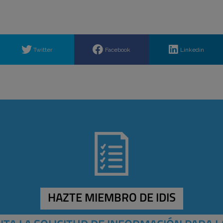
Twitter
Facebook
Linkedin
HAZTE MIEMBRO DE IDIS