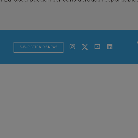
SUSCRÍBETE A IDIS NEWS