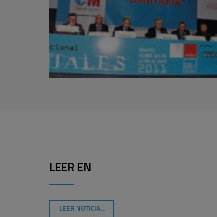
LEER EN
LEER NOTICIA...