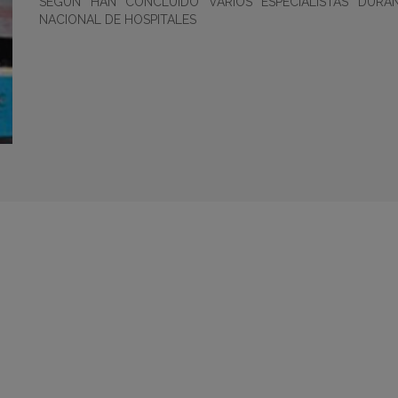
SEGUN HAN CONCLUIDO VARIOS ESPECIALISTAS DURA
NACIONAL DE HOSPITALES