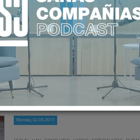
OLOGÍAS REFORZARÁN LA AUTONO
Monday, 02.05.2011