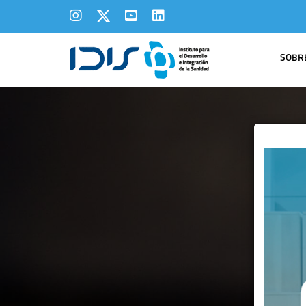
SOBRE