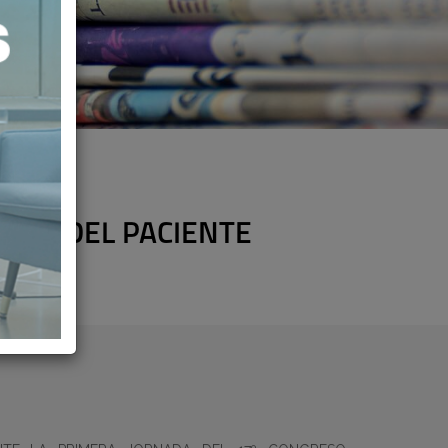
MÍA DEL PACIENTE