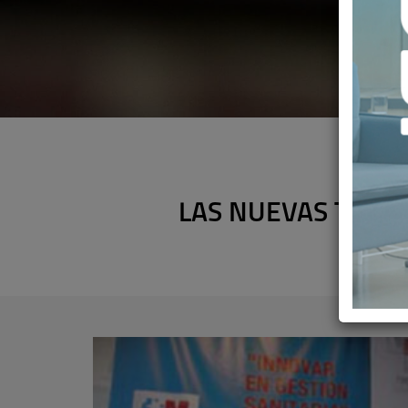
LAS NUEVAS TECN