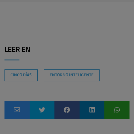
LEER EN
CINCO DÍAS
ENTORNO INTELIGENTE