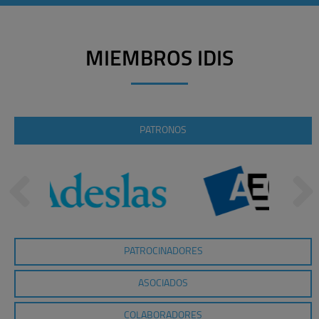
MIEMBROS IDIS
PATRONOS
PATROCINADORES
ASOCIADOS
COLABORADORES