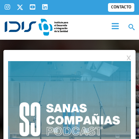
CONTACTO
X
IDIS EN LOS
MEDIOS