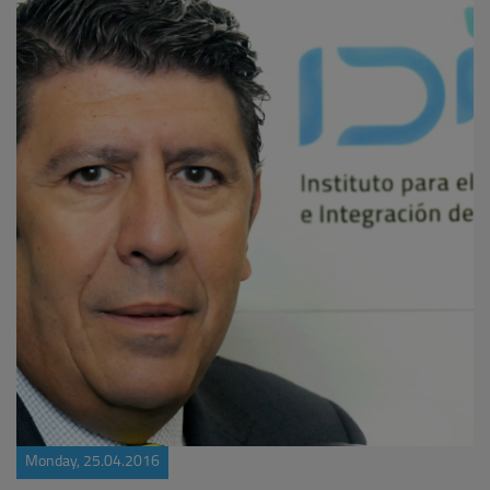
Monday, 25.04.2016