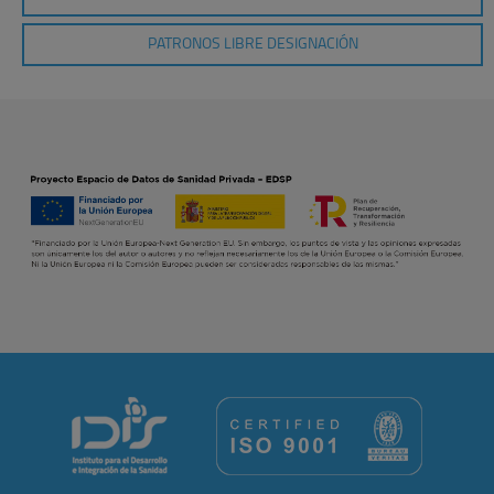
PATRONOS LIBRE DESIGNACIÓN