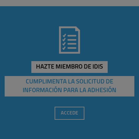
HAZTE MIEMBRO DE IDIS
CUMPLIMENTA LA SOLICITUD DE
INFORMACIÓN PARA LA ADHESIÓN
ACCEDE