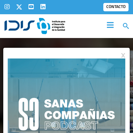
CONTACTO
X
IDIS EN LOS
MEDIOS