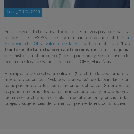
Friday, 28.08.2020
Ante la necesidad de aunar todos los esfuerzos para combatir la
pandemia, EL ESPAÑOL e Invertia han convocado el
Primer
Simposio del Observatorio de la Sanidad
con el título “
Las
fronteras de la lucha contra el coronavirus
”, que inaugurará
e
l ministro Illa el próximo 7 de septiembre y será clausurado
por la directora de Salud Pública de la OMS, María Neira.
El simposio se celebrará entre el 7 y el 11 de septiembre, a
modo de auténticos “Estados Generales” de la Sanidad, con
participación de todos los estamentos del sector. Su propósito
es poner en común todos los avances públicos y privados en la
lucha contra el virus, estimular la colaboración y encauzar las
quejas y sugerencias de forma complementaria y constructiva.