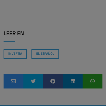
LEER EN
INVERTIA
EL ESPAÑOL