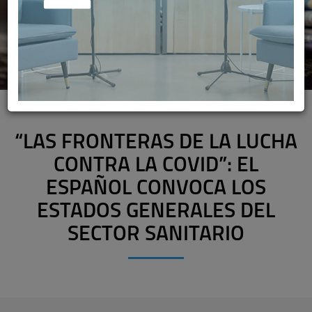
“LAS FRONTERAS DE LA LUCHA
CONTRA LA COVID”: EL
ESPAÑOL CONVOCA LOS
ESTADOS GENERALES DEL
SECTOR SANITARIO