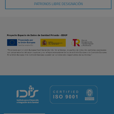
PATRONOS LIBRE DESIGNACIÓN