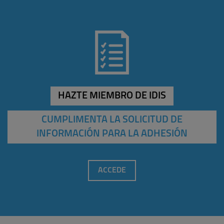
HAZTE MIEMBRO DE IDIS
CUMPLIMENTA LA SOLICITUD DE
INFORMACIÓN PARA LA ADHESIÓN
ACCEDE