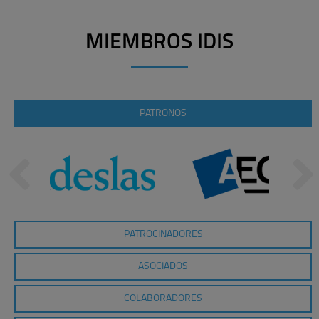
MIEMBROS IDIS
PATRONOS
PATROCINADORES
ASOCIADOS
COLABORADORES