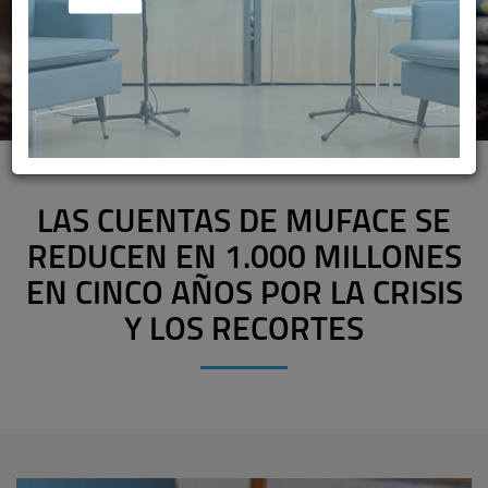
LAS CUENTAS DE MUFACE SE
REDUCEN EN 1.000 MILLONES
EN CINCO AÑOS POR LA CRISIS
Y LOS RECORTES