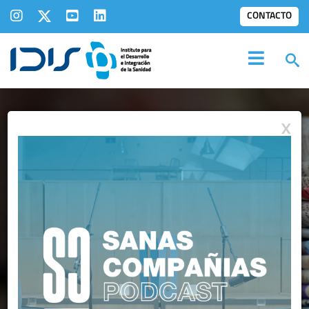
CONTACTO
X
IDIS EN LOS
MEDIOS