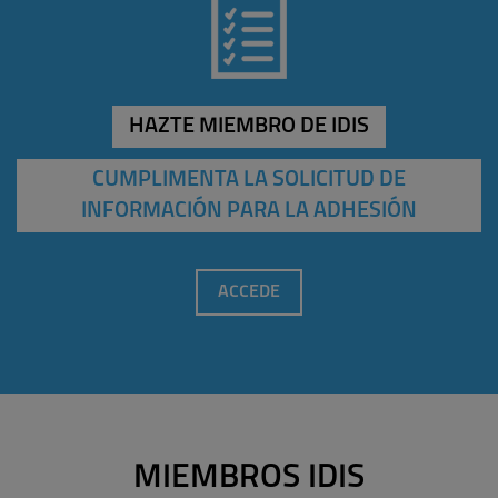
HAZTE MIEMBRO DE IDIS
CUMPLIMENTA LA SOLICITUD DE
INFORMACIÓN PARA LA ADHESIÓN
ACCEDE
MIEMBROS IDIS