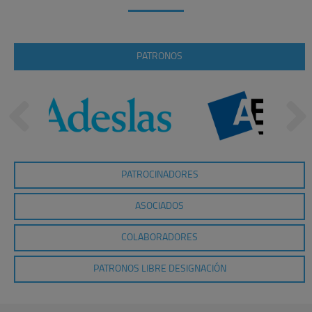
PATRONOS
PATROCINADORES
ASOCIADOS
COLABORADORES
PATRONOS LIBRE DESIGNACIÓN