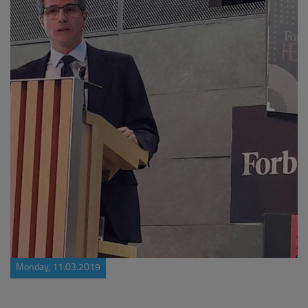
Monday, 11.03.2019