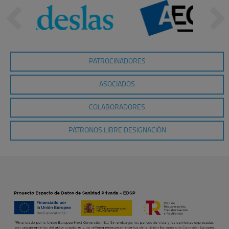
PATROCINADORES
ASOCIADOS
COLABORADORES
PATRONOS LIBRE DESIGNACIÓN