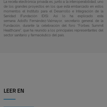
La receta electrónica privada es, junto a la interoperabilidad, uno
de los grandes proyectos en los que está embarcado en estos
momentos el Instituto para el Desarrollo e Integración de la
Sanidad (Fundación IDIS). Así lo ha explicado esta
semana Adolfo Fernández-Valmayor, secretario general de la
Fundación, durante la celebración del foro “Forbes Summit
Healthcare”, que ha reunido a los principales representantes del
sector sanitario y farmacéutico del país.
LEER EN