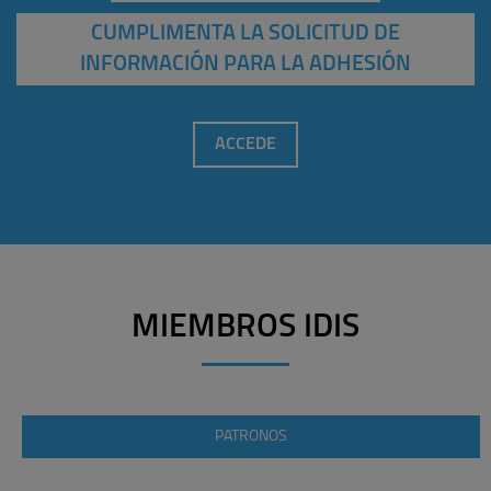
CUMPLIMENTA LA SOLICITUD DE
INFORMACIÓN PARA LA ADHESIÓN
ACCEDE
MIEMBROS IDIS
PATRONOS