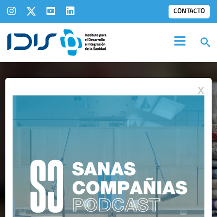
CONTACTO
X
IDIS EN LOS
MEDIOS