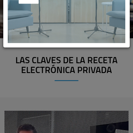
LAS CLAVES DE LA RECETA
ELECTRÓNICA PRIVADA