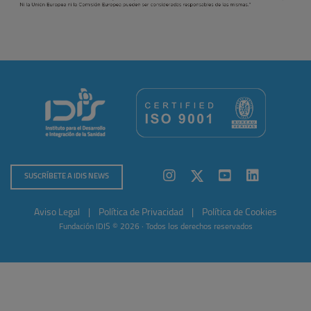
SUSCRÍBETE A IDIS NEWS
Aviso Legal
|
Política de Privacidad
|
Política de Cookies
Fundación IDIS © 2026 · Todos los derechos reservados