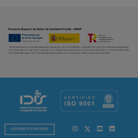
SUSCRÍBETE A IDIS NEWS