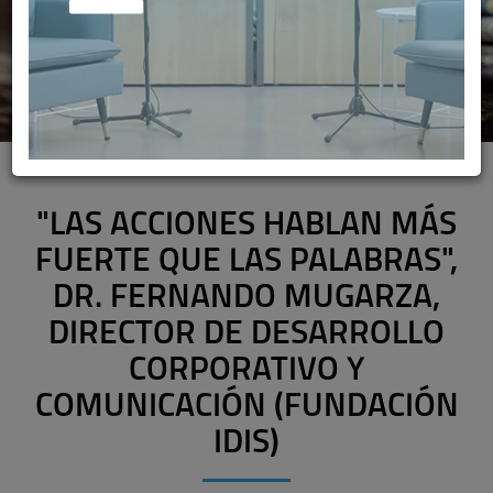
"LAS ACCIONES HABLAN MÁS
FUERTE QUE LAS PALABRAS",
DR. FERNANDO MUGARZA,
DIRECTOR DE DESARROLLO
CORPORATIVO Y
COMUNICACIÓN (FUNDACIÓN
IDIS)