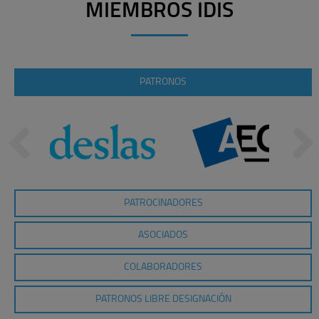
MIEMBROS IDIS
PATRONOS
PATROCINADORES
ASOCIADOS
COLABORADORES
PATRONOS LIBRE DESIGNACIÓN