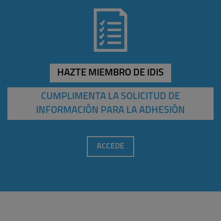
HAZTE MIEMBRO DE IDIS
CUMPLIMENTA LA SOLICITUD DE
INFORMACIÓN PARA LA ADHESIÓN
ACCEDE