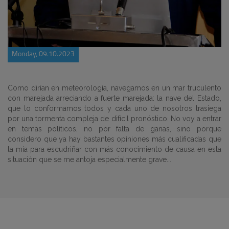
Monday, 09.10.2023
Como dirían en meteorología, navegamos en un mar truculento
con marejada arreciando a fuerte marejada: la nave del Estado,
que lo conformamos todos y cada uno de nosotros trasiega
por una tormenta compleja de difícil pronóstico. No voy a entrar
en temas políticos, no por falta de ganas, sino porque
considero que ya hay bastantes opiniones más cualificadas que
la mía para escudriñar con más conocimiento de causa en esta
situación que se me antoja especialmente grave...