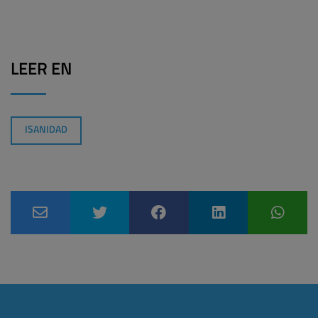
LEER EN
ISANIDAD