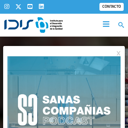
CONTACTO
X
IDIS EN LOS
MEDIOS