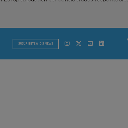
SUSCRÍBETE A IDIS NEWS