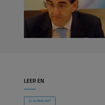
LEER EN
EL GLOBAL.NET