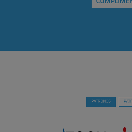
CUMPLIMEN
PATRONOS
PAT