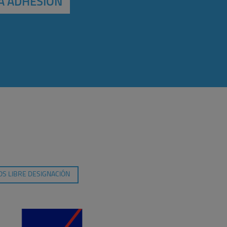
A ADHESIÓN
S LIBRE DESIGNACIÓN