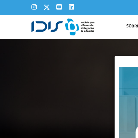
SOBRE