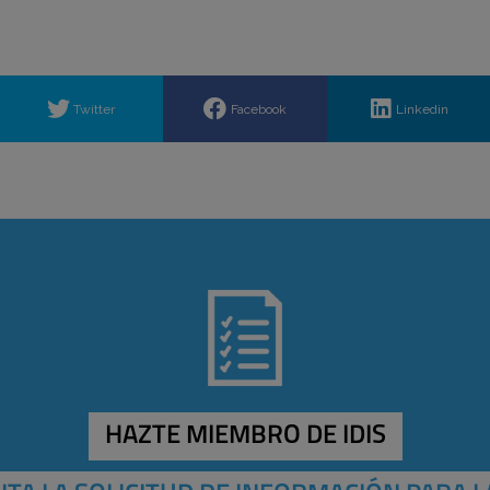
Twitter
Facebook
Linkedin
HAZTE MIEMBRO DE IDIS