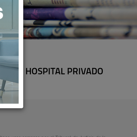
A CADA HOSPITAL PRIVADO