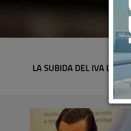
LA SUBIDA DEL IVA LE C