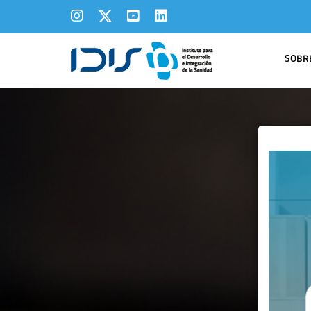
SOBRE