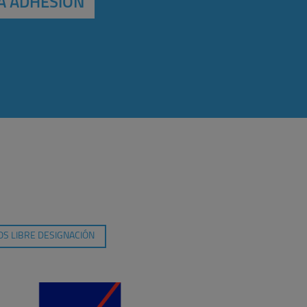
A ADHESIÓN
S LIBRE DESIGNACIÓN