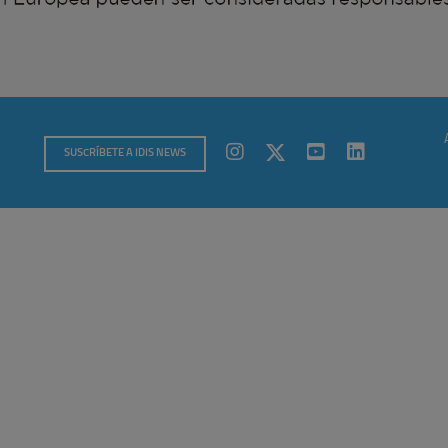
SUSCRÍBETE A IDIS NEWS