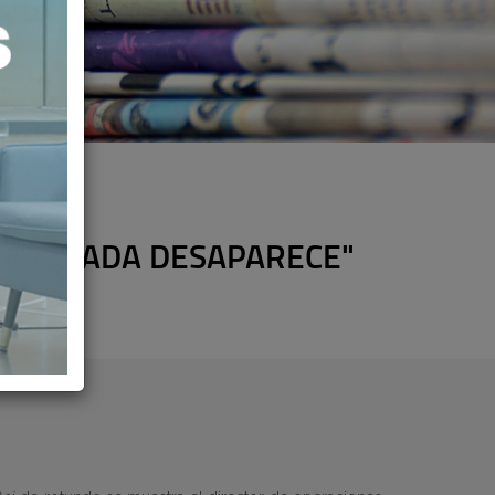
A PRIVADA DESAPARECE"