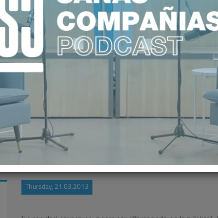
TENDRÍA UN GRAN PROBLEMA SI L
Thursday, 21.03.2013