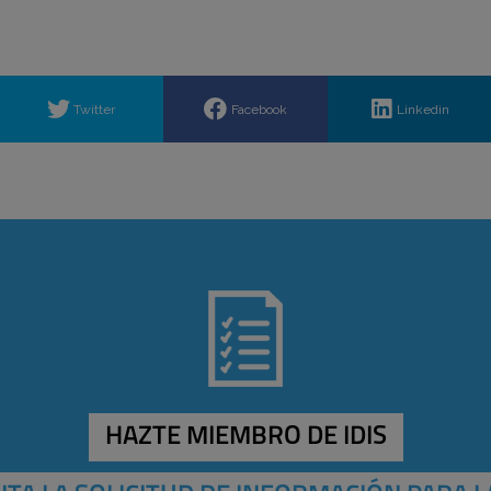
Twitter
Facebook
Linkedin
HAZTE MIEMBRO DE IDIS