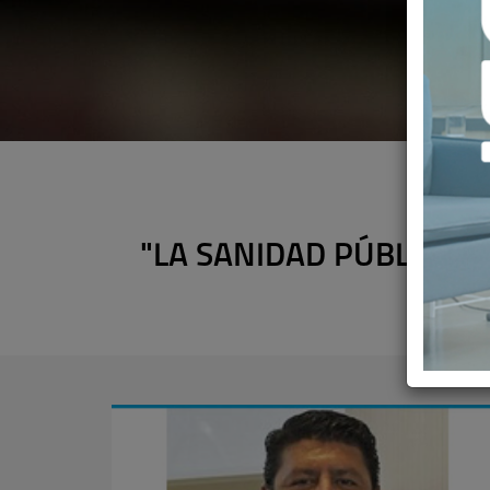
"LA SANIDAD PÚBLICA 