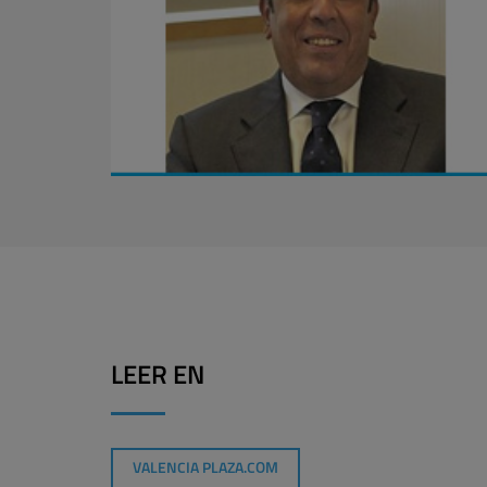
LEER EN
VALENCIA PLAZA.COM