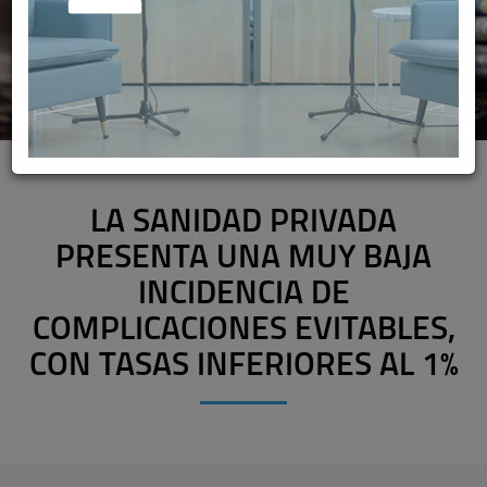
LA SANIDAD PRIVADA
PRESENTA UNA MUY BAJA
INCIDENCIA DE
COMPLICACIONES EVITABLES,
CON TASAS INFERIORES AL 1%