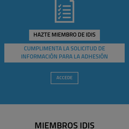
HAZTE MIEMBRO DE IDIS
CUMPLIMENTA LA SOLICITUD DE
INFORMACIÓN PARA LA ADHESIÓN
ACCEDE
MIEMBROS IDIS