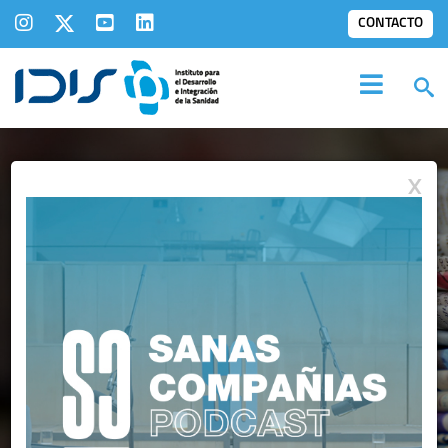
CONTACTO
X
IDIS EN LOS
MEDIOS