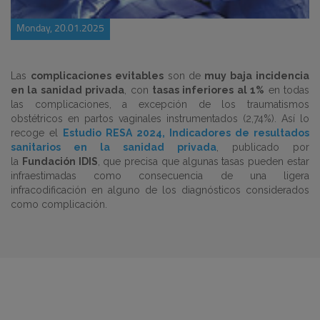
Monday, 20.01.2025
Las
complicaciones evitables
son de
muy baja incidencia
en la sanidad privada
, con
tasas inferiores al 1%
en todas
las complicaciones, a excepción de los traumatismos
obstétricos en partos vaginales instrumentados (2,74%). Así lo
recoge el
Estudio RESA 2024, Indicadores de resultados
sanitarios en la sanidad privada
, publicado por
la
Fundación IDIS
, que precisa que algunas tasas pueden estar
infraestimadas como consecuencia de una ligera
infracodificación en alguno de los diagnósticos considerados
como complicación.