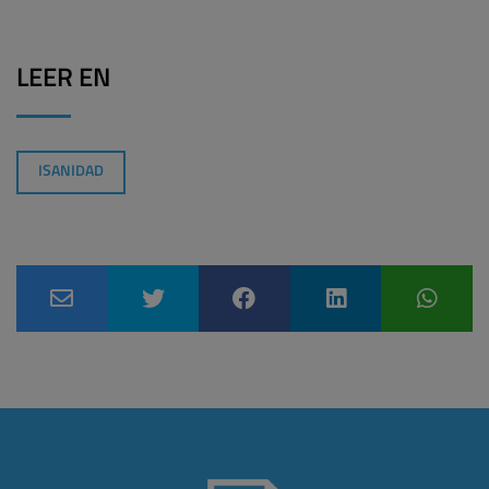
LEER EN
ISANIDAD