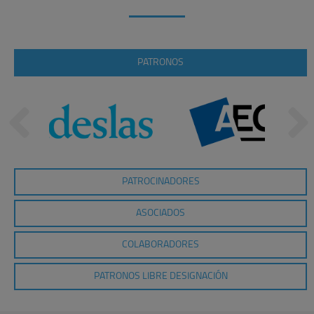
PATRONOS
PATROCINADORES
ASOCIADOS
COLABORADORES
PATRONOS LIBRE DESIGNACIÓN