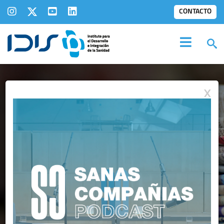
CONTACTO
X
IDIS EN LOS
MEDIOS