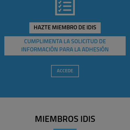
HAZTE MIEMBRO DE IDIS
CUMPLIMENTA LA SOLICITUD DE
INFORMACIÓN PARA LA ADHESIÓN
ACCEDE
MIEMBROS IDIS