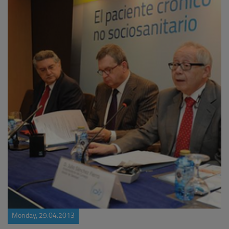
Monday, 29.04.2013