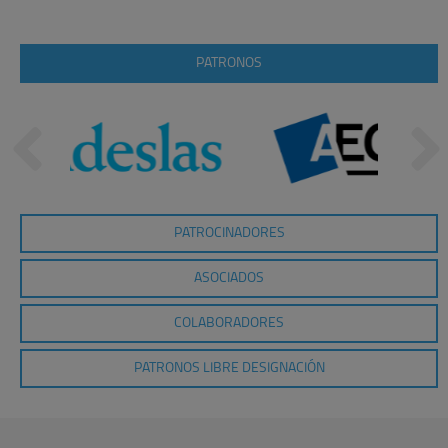
PATRONOS
PATROCINADORES
ASOCIADOS
COLABORADORES
PATRONOS LIBRE DESIGNACIÓN