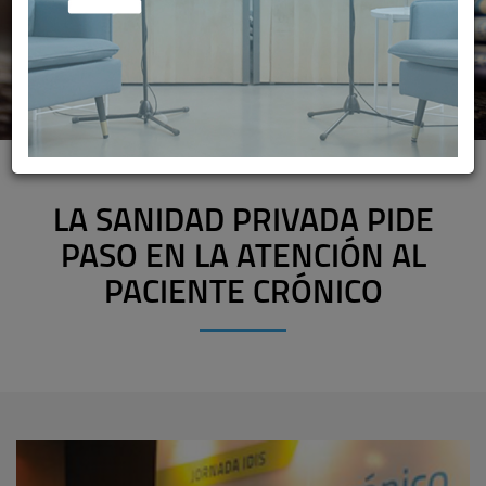
LA SANIDAD PRIVADA PIDE
PASO EN LA ATENCIÓN AL
PACIENTE CRÓNICO