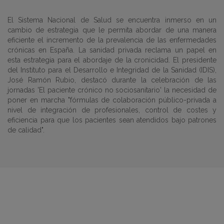
El Sistema Nacional de Salud se encuentra inmerso en un
cambio de estrategia que le permita abordar de una manera
eficiente el incremento de la prevalencia de las enfermedades
crónicas en España. La sanidad privada reclama un papel en
esta estrategia para el abordaje de la cronicidad. El presidente
del Instituto para el Desarrollo e Integridad de la Sanidad (IDIS),
José Ramón Rubio, destacó durante la celebración de las
jornadas 'El paciente crónico no sociosanitario' la necesidad de
poner en marcha "fórmulas de colaboración público-privada a
nivel de integración de profesionales, control de costes y
eficiencia para que los pacientes sean atendidos bajo patrones
de calidad".