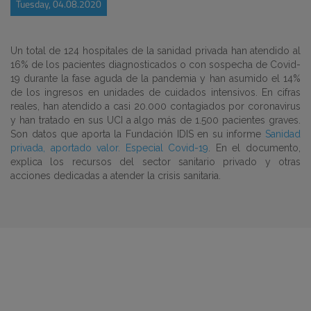
Tuesday, 04.08.2020
Un total de 124 hospitales de la sanidad privada han atendido al
16% de los pacientes diagnosticados o con sospecha de Covid-
19 durante la fase aguda de la pandemia y han asumido el 14%
de los ingresos en unidades de cuidados intensivos. En cifras
reales, han atendido a casi 20.000 contagiados por coronavirus
y han tratado en sus UCI a algo más de 1.500 pacientes graves.
Son datos que aporta la Fundación IDIS en su informe
Sanidad
privada, aportado valor. Especial Covid-19
. En el documento,
explica los recursos del sector sanitario privado y otras
acciones dedicadas a atender la crisis sanitaria.