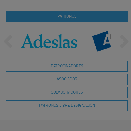
PATRONOS
PATROCINADORES
ASOCIADOS
COLABORADORES
PATRONOS LIBRE DESIGNACIÓN