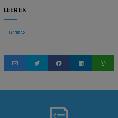
LEER EN
ISANIDAD