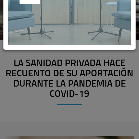
LA SANIDAD PRIVADA HACE
RECUENTO DE SU APORTACIÓN
DURANTE LA PANDEMIA DE
COVID-19