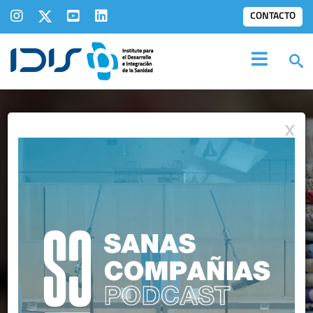
CONTACTO
X
IDIS EN LOS
MEDIOS