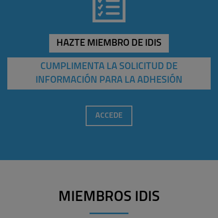
HAZTE MIEMBRO DE IDIS
CUMPLIMENTA LA SOLICITUD DE
INFORMACIÓN PARA LA ADHESIÓN
ACCEDE
MIEMBROS IDIS