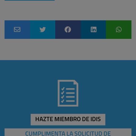
HAZTE MIEMBRO DE IDIS
CUMPLIMENTA LA SOLICITUD DE