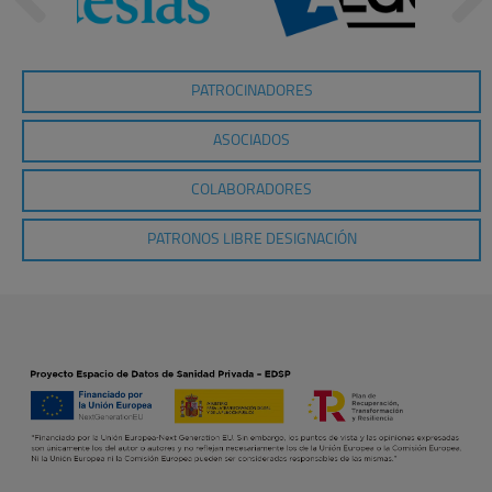
PATROCINADORES
ASOCIADOS
COLABORADORES
PATRONOS LIBRE DESIGNACIÓN