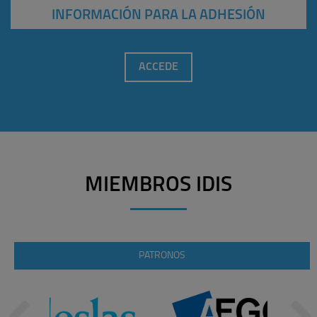
INFORMACIÓN PARA LA ADHESIÓN
ACCEDE
MIEMBROS IDIS
PATRONOS