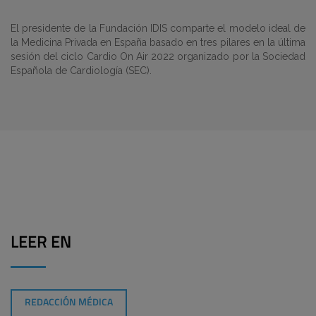
El presidente de la Fundación IDIS comparte el modelo ideal de
la Medicina Privada en España basado en tres pilares en la última
sesión del ciclo Cardio On Air 2022 organizado por la Sociedad
Española de Cardiología (SEC).
LEER EN
REDACCIÓN MÉDICA