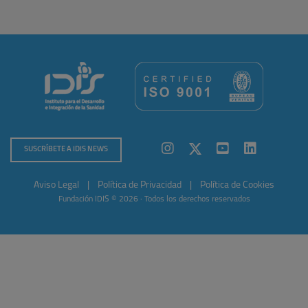
SUSCRÍBETE A IDIS NEWS
Aviso Legal
|
Política de Privacidad
|
Política de Cookies
Fundación IDIS © 2026 · Todos los derechos reservados