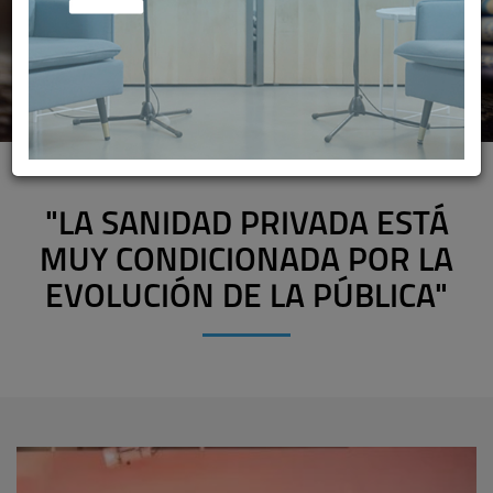
"LA SANIDAD PRIVADA ESTÁ
MUY CONDICIONADA POR LA
EVOLUCIÓN DE LA PÚBLICA"