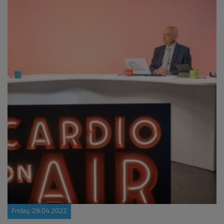
Friday, 29.04.2022