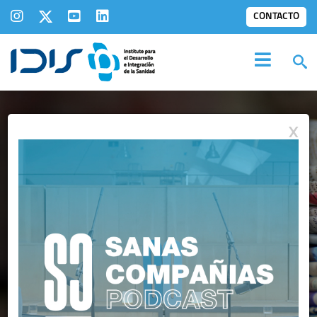
CONTACTO
X
IDIS EN LOS
MEDIOS