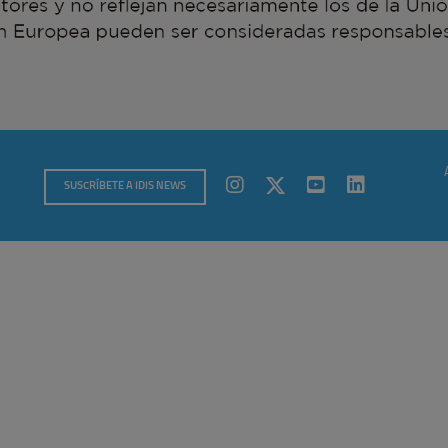
SUSCRÍBETE A IDIS NEWS