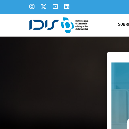
SOBRE