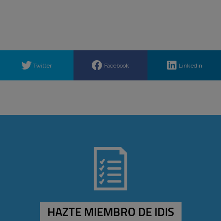
Twitter
Facebook
Linkedin
HAZTE MIEMBRO DE IDIS