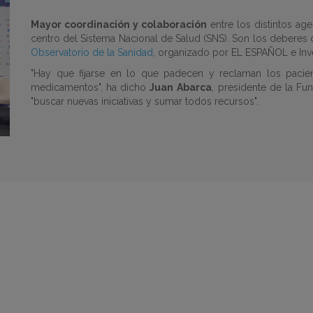
Mayor coordinación y colaboración
entre los distintos age
centro del Sistema Nacional de Salud (SNS). Son los deberes 
Observatorio de la Sanidad
, organizado por EL ESPAÑOL e Inve
"Hay que fijarse en lo que padecen y reclaman los pacien
medicamentos", ha dicho
Juan
Abarca
, presidente de la Fun
"buscar nuevas iniciativas y sumar todos recursos".