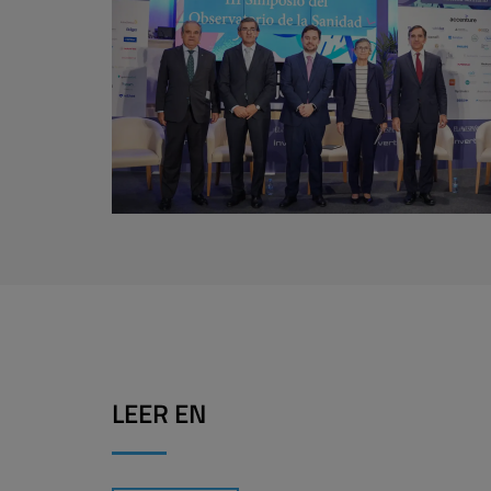
LEER EN