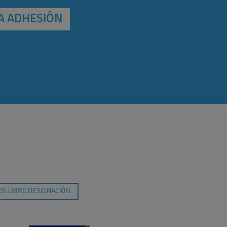
A ADHESIÓN
S LIBRE DESIGNACIÓN