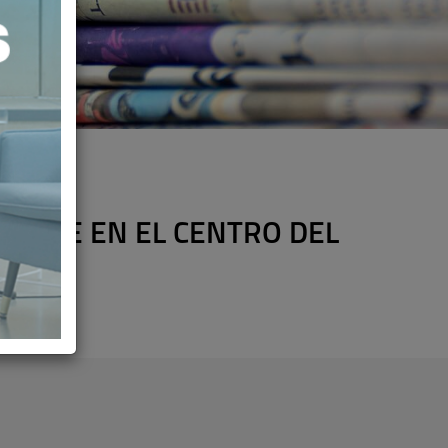
IENTE EN EL CENTRO DEL