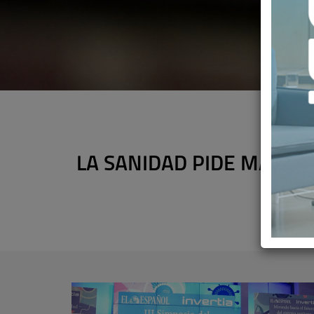
LA SANIDAD PIDE MAYOR