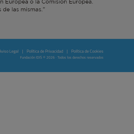
Aviso Legal
|
Política de Privacidad
|
Política de Cookies
Fundación IDIS © 2026 · Todos los derechos reservados